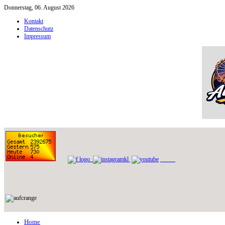
Donnerstag, 06. August 2026
Kontakt
Datenschutz
Impressum
Home