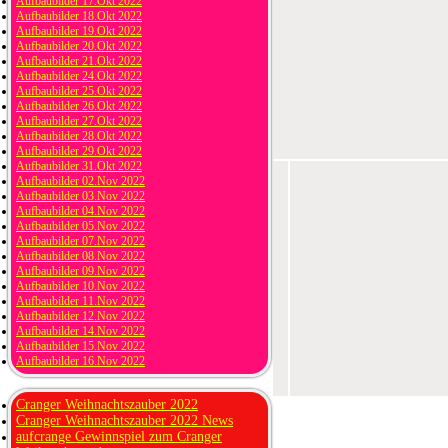
Aufbaubilder 17.Okt 2022
Aufbaubilder 18.Okt 2022
Aufbaubilder 19.Okt 2022
Aufbaubilder 20.Okt 2022
Aufbaubilder 21.Okt 2022
Aufbaubilder 24.Okt 2022
Aufbaubilder 25.Okt 2022
Aufbaubilder 26.Okt 2022
Aufbaubilder 27.Okt 2022
Aufbaubilder 28.Okt 2022
Aufbaubilder 29.Okt 2022
Aufbaubilder 31.Okt 2022
Aufbaubilder 02.Nov 2022
Aufbaubilder 03.Nov 2022
Aufbaubilder 04.Nov 2022
Aufbaubilder 05.Nov 2022
Aufbaubilder 07.Nov 2022
Aufbaubilder 08.Nov 2022
Aufbaubilder 09.Nov 2022
Aufbaubilder 10.Nov 2022
Aufbaubilder 11.Nov 2022
Aufbaubilder 12.Nov 2022
Aufbaubilder 14.Nov 2022
Aufbaubilder 15.Nov 2022
Aufbaubilder 16.Nov 2022
Cranger Weihnachtszauber 2022
Cranger Weihnachtszauber 2022 News
aufcrange Gewinnspiel zum Cranger