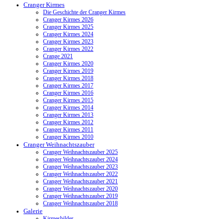
Cranger Kirmes
Die Geschichte der Cranger Kirmes
Cranger Kirmes 2026
Cranger Kirmes 2025
Cranger Kirmes 2024
Cranger Kirmes 2023
Cranger Kirmes 2022
Crange 2021
Cranger Kirmes 2020
Cranger Kirmes 2019
Cranger Kirmes 2018
Cranger Kirmes 2017
Cranger Kirmes 2016
Cranger Kirmes 2015
Cranger Kirmes 2014
Cranger Kirmes 2013
Cranger Kirmes 2012
Cranger Kirmes 2011
Cranger Kirmes 2010
Cranger Weihnachtszauber
Cranger Weihnachtszauber 2025
Cranger Weihnachtszauber 2024
Cranger Weihnachtszauber 2023
Cranger Weihnachtszauber 2022
Cranger Weihnachtszauber 2021
Cranger Weihnachtszauber 2020
Cranger Weihnachtszauber 2019
Cranger Weihnachtszauber 2018
Galerie
Kirmesbilder