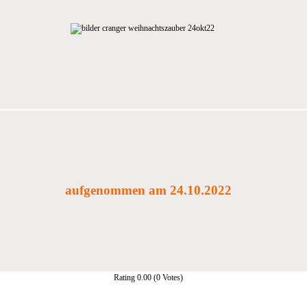
aufgenommen am 24.10.2022
Rating 0.00 (0 Votes)