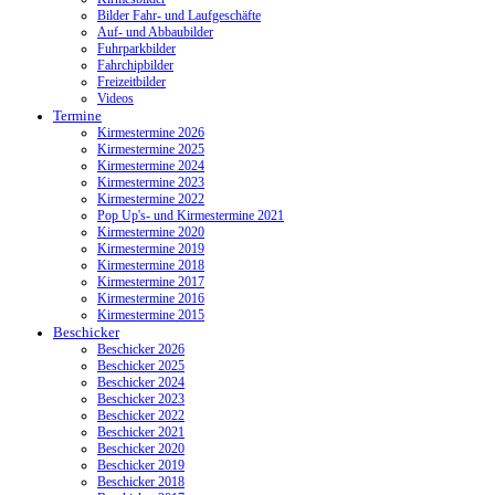
Bilder Fahr- und Laufgeschäfte
Auf- und Abbaubilder
Fuhrparkbilder
Fahrchipbilder
Freizeitbilder
Videos
Termine
Kirmestermine 2026
Kirmestermine 2025
Kirmestermine 2024
Kirmestermine 2023
Kirmestermine 2022
Pop Up's- und Kirmestermine 2021
Kirmestermine 2020
Kirmestermine 2019
Kirmestermine 2018
Kirmestermine 2017
Kirmestermine 2016
Kirmestermine 2015
Beschicker
Beschicker 2026
Beschicker 2025
Beschicker 2024
Beschicker 2023
Beschicker 2022
Beschicker 2021
Beschicker 2020
Beschicker 2019
Beschicker 2018