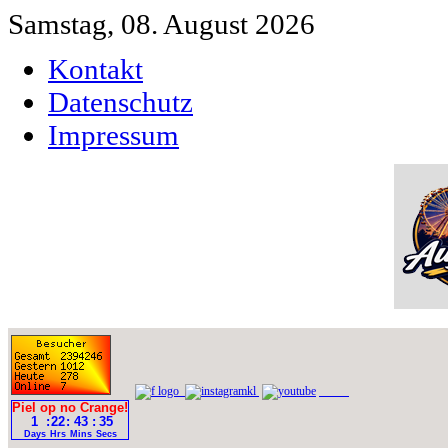
Samstag, 08. August 2026
Kontakt
Datenschutz
Impressum
bilder