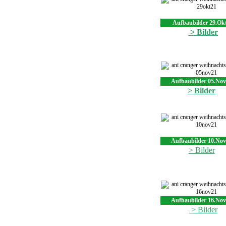
Aufbaubilder 29.Ok
> Bilder
Aufbaubilder 05.Nov
> Bilder
Aufbaubilder 10.Nov
> Bilder
Aufbaubilder 16.Nov
> Bilder