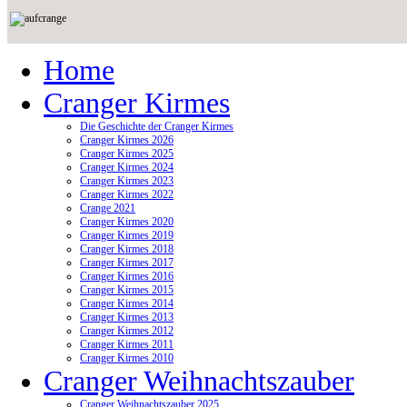
21
Home
Cranger Kirmes
Die Geschichte der Cranger Kirmes
Cranger Kirmes 2026
Cranger Kirmes 2025
Cranger Kirmes 2024
Cranger Kirmes 2023
Cranger Kirmes 2022
Crange 2021
Cranger Kirmes 2020
Cranger Kirmes 2019
Cranger Kirmes 2018
Cranger Kirmes 2017
Cranger Kirmes 2016
Cranger Kirmes 2015
Cranger Kirmes 2014
Cranger Kirmes 2013
Cranger Kirmes 2012
Cranger Kirmes 2011
Cranger Kirmes 2010
Cranger Weihnachtszauber
Cranger Weihnachtszauber 2025