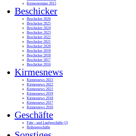
Kirmestermine 2015
Beschicker
Beschicker 2026
Beschicker 2025
Beschicker 2024
Beschicker 2023
Beschicker 2022
Beschicker 2021
Beschicker 2020
Beschicker 2019
Beschicker 2018
Beschicker 2017
Beschicker 2016
Kirmesnews
Kirmesnews 2023
Kirmesnews 2022
Kirmesnews 2021
Kirmesnews 2019
Kirmesnews 2018
Kirmesnews 2017
Kirmesnews 2016
Geschäfte
Fahr - und Laufgeschäfte (2)
Reihengeschäfte
Sonstiges