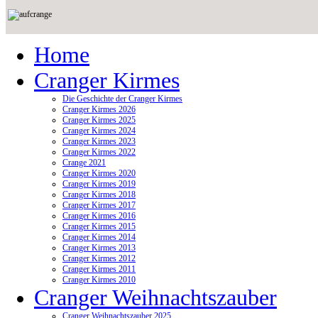
Home
Cranger Kirmes
Die Geschichte der Cranger Kirmes
Cranger Kirmes 2026
Cranger Kirmes 2025
Cranger Kirmes 2024
Cranger Kirmes 2023
Cranger Kirmes 2022
Crange 2021
Cranger Kirmes 2020
Cranger Kirmes 2019
Cranger Kirmes 2018
Cranger Kirmes 2017
Cranger Kirmes 2016
Cranger Kirmes 2015
Cranger Kirmes 2014
Cranger Kirmes 2013
Cranger Kirmes 2012
Cranger Kirmes 2011
Cranger Kirmes 2010
Cranger Weihnachtszauber
Cranger Weihnachtszauber 2025