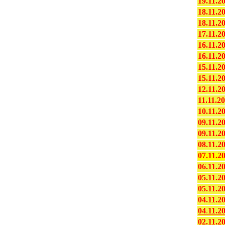
19.11.2
18.11.2
18.11.2
17.11.2
16.11.2
16.11.2
15.11.2
15.11.2
12.11.2
11.11.2
10.11.2
09.11.2
09.11.2
08.11.2
07.11.2
06.11.2
05.11.2
05.11.2
04.11.2
04
.
11.2
02.11.2