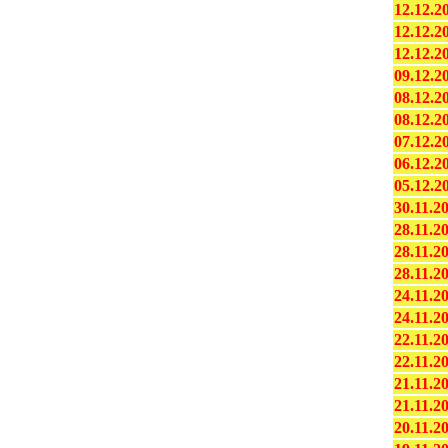
12.12.2
12.12.2
12.12.2
09.12.2
08.12.2
08.12.2
07.12.2
06.12.2
05.12.2
30.11.2
28.11.2
28.11.2
28.11.2
24.11.2
24.11.2
22.11.2
22.11.2
21.11.2
21.11.2
20.11.2