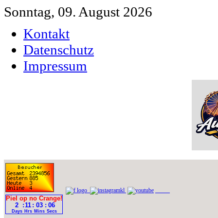
Sonntag, 09. August 2026
Kontakt
Datenschutz
Impressum