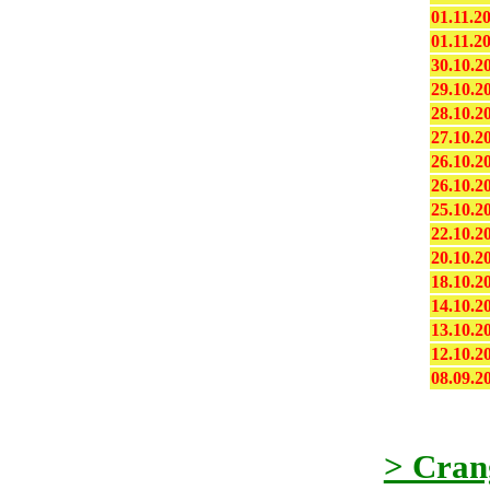
01.11.2
01.11.2
30.10.2
29.10.2
28.10.2
27.10.2
26.10.2
26.10.2
25.10.2
22.10.2
20.10.2
18.10.2
14.10.2
13.10.2
12.10.2
08.09.2
> Cran