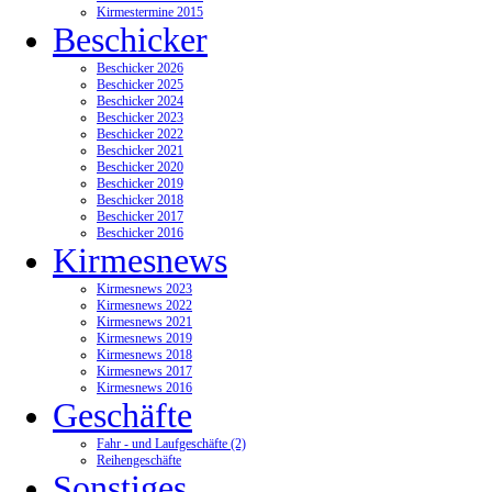
Kirmestermine 2015
Beschicker
Beschicker 2026
Beschicker 2025
Beschicker 2024
Beschicker 2023
Beschicker 2022
Beschicker 2021
Beschicker 2020
Beschicker 2019
Beschicker 2018
Beschicker 2017
Beschicker 2016
Kirmesnews
Kirmesnews 2023
Kirmesnews 2022
Kirmesnews 2021
Kirmesnews 2019
Kirmesnews 2018
Kirmesnews 2017
Kirmesnews 2016
Geschäfte
Fahr - und Laufgeschäfte (2)
Reihengeschäfte
Sonstiges