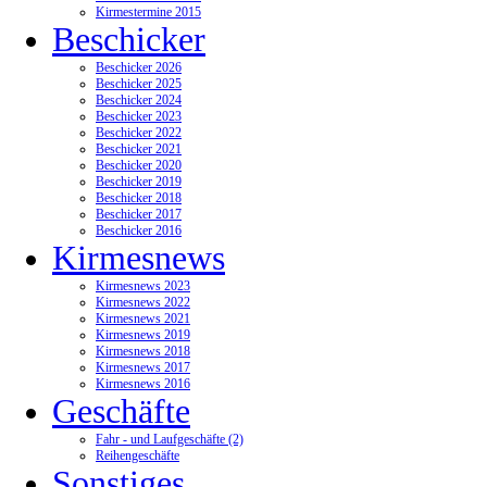
Kirmestermine 2015
Beschicker
Beschicker 2026
Beschicker 2025
Beschicker 2024
Beschicker 2023
Beschicker 2022
Beschicker 2021
Beschicker 2020
Beschicker 2019
Beschicker 2018
Beschicker 2017
Beschicker 2016
Kirmesnews
Kirmesnews 2023
Kirmesnews 2022
Kirmesnews 2021
Kirmesnews 2019
Kirmesnews 2018
Kirmesnews 2017
Kirmesnews 2016
Geschäfte
Fahr - und Laufgeschäfte (2)
Reihengeschäfte
Sonstiges