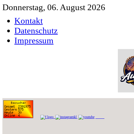
Donnerstag, 06. August 2026
Kontakt
Datenschutz
Impressum