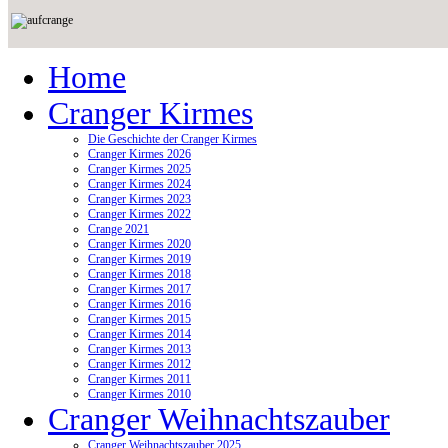
Home
Cranger Kirmes
Die Geschichte der Cranger Kirmes
Cranger Kirmes 2026
Cranger Kirmes 2025
Cranger Kirmes 2024
Cranger Kirmes 2023
Cranger Kirmes 2022
Crange 2021
Cranger Kirmes 2020
Cranger Kirmes 2019
Cranger Kirmes 2018
Cranger Kirmes 2017
Cranger Kirmes 2016
Cranger Kirmes 2015
Cranger Kirmes 2014
Cranger Kirmes 2013
Cranger Kirmes 2012
Cranger Kirmes 2011
Cranger Kirmes 2010
Cranger Weihnachtszauber
Cranger Weihnachtszauber 2025