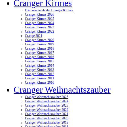
Cranger Kirmes
Die Geschichte der Cranger Kirmes
Cranger Kirmes 2026
Cranger Kirmes 2025
Cranger Kirmes 2024
Cranger Kirmes 2023
Cranger Kirmes 2022
Crange 2021
Cranger Kirmes 2020
Cranger Kirmes 2019
Cranger Kirmes 2018
Cranger Kirmes 2017
Cranger Kirmes 2016
Cranger Kirmes 2015
Cranger Kirmes 2014
Cranger Kirmes 2013
Cranger Kirmes 2012
Cranger Kirmes 2011
Cranger Kirmes 2010
Cranger Weihnachtszauber
Cranger Weihnachtszauber 2025
Cranger Weihnachtszauber 2024
Cranger Weihnachtszauber 2023
Cranger Weihnachtszauber 2022
Cranger Weihnachtszauber 2021
Cranger Weihnachtszauber 2020
Cranger Weihnachtszauber 2019
Cranger Weihnachtszauber 2018