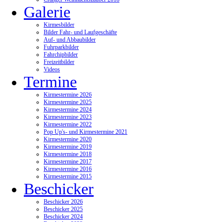
Galerie
Kirmesbilder
Bilder Fahr- und Laufgeschäfte
Auf- und Abbaubilder
Fuhrparkbilder
Fahrchipbilder
Freizeitbilder
Videos
Termine
Kirmestermine 2026
Kirmestermine 2025
Kirmestermine 2024
Kirmestermine 2023
Kirmestermine 2022
Pop Up's- und Kirmestermine 2021
Kirmestermine 2020
Kirmestermine 2019
Kirmestermine 2018
Kirmestermine 2017
Kirmestermine 2016
Kirmestermine 2015
Beschicker
Beschicker 2026
Beschicker 2025
Beschicker 2024