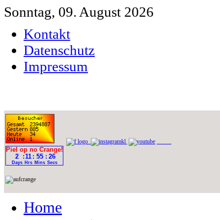
Sonntag, 09. August 2026
Kontakt
Datenschutz
Impressum
Home