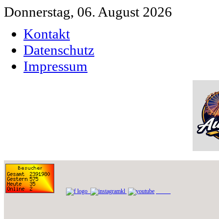
Donnerstag, 06. August 2026
Kontakt
Datenschutz
Impressum