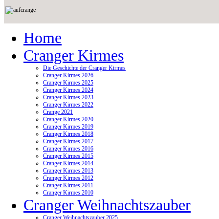
Home
Cranger Kirmes
Die Geschichte der Cranger Kirmes
Cranger Kirmes 2026
Cranger Kirmes 2025
Cranger Kirmes 2024
Cranger Kirmes 2023
Cranger Kirmes 2022
Crange 2021
Cranger Kirmes 2020
Cranger Kirmes 2019
Cranger Kirmes 2018
Cranger Kirmes 2017
Cranger Kirmes 2016
Cranger Kirmes 2015
Cranger Kirmes 2014
Cranger Kirmes 2013
Cranger Kirmes 2012
Cranger Kirmes 2011
Cranger Kirmes 2010
Cranger Weihnachtszauber
Cranger Weihnachtszauber 2025