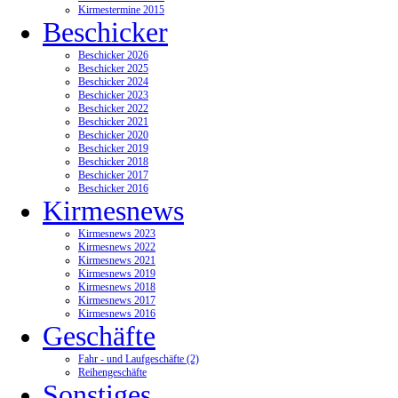
Kirmestermine 2015
Beschicker
Beschicker 2026
Beschicker 2025
Beschicker 2024
Beschicker 2023
Beschicker 2022
Beschicker 2021
Beschicker 2020
Beschicker 2019
Beschicker 2018
Beschicker 2017
Beschicker 2016
Kirmesnews
Kirmesnews 2023
Kirmesnews 2022
Kirmesnews 2021
Kirmesnews 2019
Kirmesnews 2018
Kirmesnews 2017
Kirmesnews 2016
Geschäfte
Fahr - und Laufgeschäfte (2)
Reihengeschäfte
Sonstiges