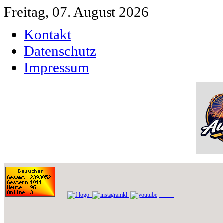
Freitag, 07. August 2026
Kontakt
Datenschutz
Impressum