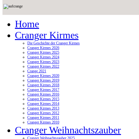
Home
Cranger Kirmes
Die Geschichte der Cranger Kirmes
Cranger Kirmes 2026
Cranger Kirmes 2025
Cranger Kirmes 2024
Cranger Kirmes 2023
Cranger Kirmes 2022
Crange 2021
Cranger Kirmes 2020
Cranger Kirmes 2019
Cranger Kirmes 2018
Cranger Kirmes 2017
Cranger Kirmes 2016
Cranger Kirmes 2015
Cranger Kirmes 2014
Cranger Kirmes 2013
Cranger Kirmes 2012
Cranger Kirmes 2011
Cranger Kirmes 2010
Cranger Weihnachtszauber
Cranger Weihnachtszauber 2025