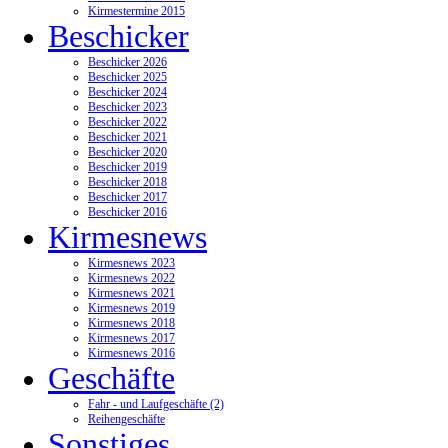
Kirmestermine 2015
Beschicker
Beschicker 2026
Beschicker 2025
Beschicker 2024
Beschicker 2023
Beschicker 2022
Beschicker 2021
Beschicker 2020
Beschicker 2019
Beschicker 2018
Beschicker 2017
Beschicker 2016
Kirmesnews
Kirmesnews 2023
Kirmesnews 2022
Kirmesnews 2021
Kirmesnews 2019
Kirmesnews 2018
Kirmesnews 2017
Kirmesnews 2016
Geschäfte
Fahr - und Laufgeschäfte (2)
Reihengeschäfte
Sonstiges