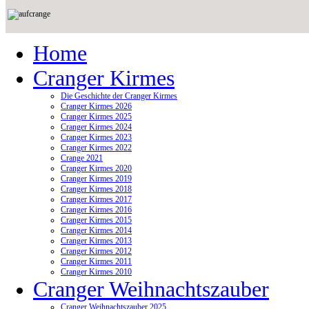
Home
Cranger Kirmes
Die Geschichte der Cranger Kirmes
Cranger Kirmes 2026
Cranger Kirmes 2025
Cranger Kirmes 2024
Cranger Kirmes 2023
Cranger Kirmes 2022
Crange 2021
Cranger Kirmes 2020
Cranger Kirmes 2019
Cranger Kirmes 2018
Cranger Kirmes 2017
Cranger Kirmes 2016
Cranger Kirmes 2015
Cranger Kirmes 2014
Cranger Kirmes 2013
Cranger Kirmes 2012
Cranger Kirmes 2011
Cranger Kirmes 2010
Cranger Weihnachtszauber
Cranger Weihnachtszauber 2025