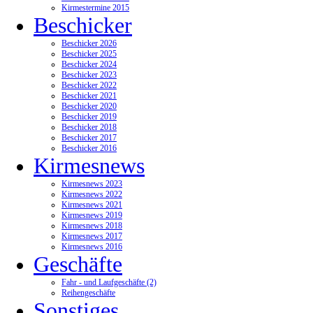
Kirmestermine 2015
Beschicker
Beschicker 2026
Beschicker 2025
Beschicker 2024
Beschicker 2023
Beschicker 2022
Beschicker 2021
Beschicker 2020
Beschicker 2019
Beschicker 2018
Beschicker 2017
Beschicker 2016
Kirmesnews
Kirmesnews 2023
Kirmesnews 2022
Kirmesnews 2021
Kirmesnews 2019
Kirmesnews 2018
Kirmesnews 2017
Kirmesnews 2016
Geschäfte
Fahr - und Laufgeschäfte (2)
Reihengeschäfte
Sonstiges