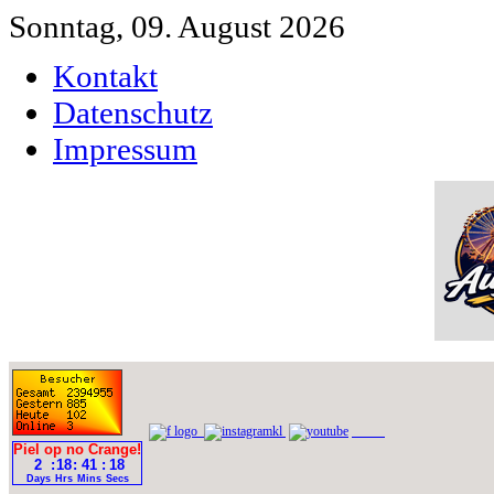
Sonntag, 09. August 2026
Kontakt
Datenschutz
Impressum