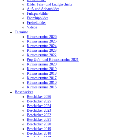
Bilder Fahr- und Laufgeschäfte
Auf- und Abbaubilder
Fuhrparkbilder
Fahrchipbilder
Freizeitbilder
Videos
Termine
Kirmestermine 2026
Kirmestermine 2025
Kirmestermine 2024
Kirmestermine 2023
Kirmestermine 2022
Pop Up's- und Kirmestermine 2021
Kirmestermine 2020
Kirmestermine 2019
Kirmestermine 2018
Kirmestermine 2017
Kirmestermine 2016
Kirmestermine 2015
Beschicker
Beschicker 2026
Beschicker 2025
Beschicker 2024
Beschicker 2023
Beschicker 2022
Beschicker 2021
Beschicker 2020
Beschicker 2019
Beschicker 2018