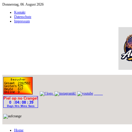
Donnerstag, 06. August 2026
Kontakt
Datenschutz
Impressum
Home