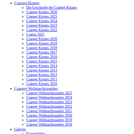
Cranger Kirmes
Die Geschichte der Cranger Kirmes
Cranger Kirmes 2026
Cranger Kirmes 2025
Cranger Kirmes 2024
Cranger Kirmes 2023
Cranger Kirmes 2022
Crange 2021
Cranger Kirmes 2020
Cranger Kirmes 2019
Cranger Kirmes 2018
Cranger Kirmes 2017
Cranger Kirmes 2016
Cranger Kirmes 2015
Cranger Kirmes 2014
Cranger Kirmes 2013
Cranger Kirmes 2012
Cranger Kirmes 2011
Cranger Kirmes 2010
Cranger Weihnachtszauber
Cranger Weihnachtszauber 2025
Cranger Weihnachtszauber 2024
Cranger Weihnachtszauber 2023
Cranger Weihnachtszauber 2022
Cranger Weihnachtszauber 2021
Cranger Weihnachtszauber 2020
Cranger Weihnachtszauber 2019
Cranger Weihnachtszauber 2018
Galerie
Kirmesbilder