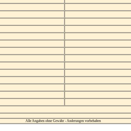
Alle Angaben ohne Gewähr - Anderungen vorbehalten