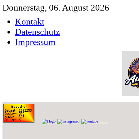
Donnerstag, 06. August 2026
Kontakt
Datenschutz
Impressum