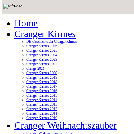
Home
Cranger Kirmes
Die Geschichte der Cranger Kirmes
Cranger Kirmes 2026
Cranger Kirmes 2025
Cranger Kirmes 2024
Cranger Kirmes 2023
Cranger Kirmes 2022
Crange 2021
Cranger Kirmes 2020
Cranger Kirmes 2019
Cranger Kirmes 2018
Cranger Kirmes 2017
Cranger Kirmes 2016
Cranger Kirmes 2015
Cranger Kirmes 2014
Cranger Kirmes 2013
Cranger Kirmes 2012
Cranger Kirmes 2011
Cranger Kirmes 2010
Cranger Weihnachtszauber
Cranger Weihnachtszauber 2025