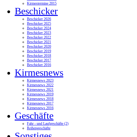
Kirmestermine 2015
Beschicker
Beschicker 2026
Beschicker 2025
Beschicker 2024
Beschicker 2023
Beschicker 2022
Beschicker 2021
Beschicker 2020
Beschicker 2019
Beschicker 2018
Beschicker 2017
Beschicker 2016
Kirmesnews
Kirmesnews 2023
Kirmesnews 2022
Kirmesnews 2021
Kirmesnews 2019
Kirmesnews 2018
Kirmesnews 2017
Kirmesnews 2016
Geschäfte
Fahr - und Laufgeschäfte (2)
Reihengeschäfte
Sonstiges