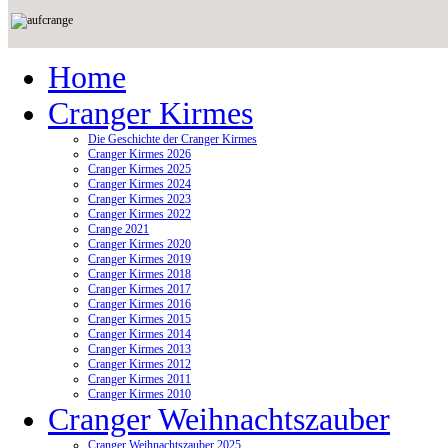
Home
Cranger Kirmes
Die Geschichte der Cranger Kirmes
Cranger Kirmes 2026
Cranger Kirmes 2025
Cranger Kirmes 2024
Cranger Kirmes 2023
Cranger Kirmes 2022
Crange 2021
Cranger Kirmes 2020
Cranger Kirmes 2019
Cranger Kirmes 2018
Cranger Kirmes 2017
Cranger Kirmes 2016
Cranger Kirmes 2015
Cranger Kirmes 2014
Cranger Kirmes 2013
Cranger Kirmes 2012
Cranger Kirmes 2011
Cranger Kirmes 2010
Cranger Weihnachtszauber
Cranger Weihnachtszauber 2025