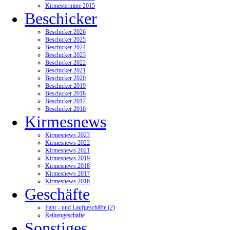
Kirmestermine 2015
Beschicker
Beschicker 2026
Beschicker 2025
Beschicker 2024
Beschicker 2023
Beschicker 2022
Beschicker 2021
Beschicker 2020
Beschicker 2019
Beschicker 2018
Beschicker 2017
Beschicker 2016
Kirmesnews
Kirmesnews 2023
Kirmesnews 2022
Kirmesnews 2021
Kirmesnews 2019
Kirmesnews 2018
Kirmesnews 2017
Kirmesnews 2016
Geschäfte
Fahr - und Laufgeschäfte (2)
Reihengeschäfte
Sonstiges