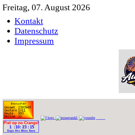
Freitag, 07. August 2026
Kontakt
Datenschutz
Impressum