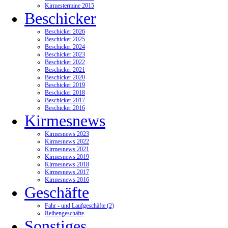
Kirmestermine 2015
Beschicker
Beschicker 2026
Beschicker 2025
Beschicker 2024
Beschicker 2023
Beschicker 2022
Beschicker 2021
Beschicker 2020
Beschicker 2019
Beschicker 2018
Beschicker 2017
Beschicker 2016
Kirmesnews
Kirmesnews 2023
Kirmesnews 2022
Kirmesnews 2021
Kirmesnews 2019
Kirmesnews 2018
Kirmesnews 2017
Kirmesnews 2016
Geschäfte
Fahr - und Laufgeschäfte (2)
Reihengeschäfte
Sonstiges