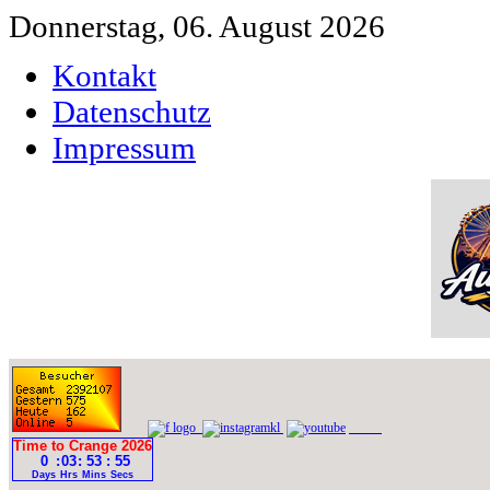
Donnerstag, 06. August 2026
Kontakt
Datenschutz
Impressum