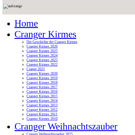
Home
Cranger Kirmes
Die Geschichte der Cranger Kirmes
Cranger Kirmes 2026
Cranger Kirmes 2025
Cranger Kirmes 2024
Cranger Kirmes 2023
Cranger Kirmes 2022
Crange 2021
Cranger Kirmes 2020
Cranger Kirmes 2019
Cranger Kirmes 2018
Cranger Kirmes 2017
Cranger Kirmes 2016
Cranger Kirmes 2015
Cranger Kirmes 2014
Cranger Kirmes 2013
Cranger Kirmes 2012
Cranger Kirmes 2011
Cranger Kirmes 2010
Cranger Weihnachtszauber
Cranger Weihnachtszauber 2025