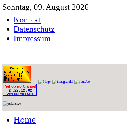
Sonntag, 09. August 2026
Kontakt
Datenschutz
Impressum
Home