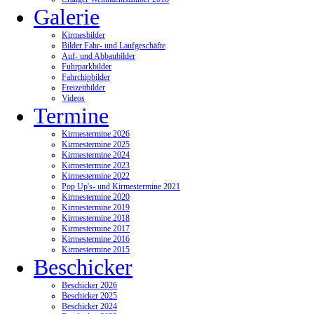
Galerie
Kirmesbilder
Bilder Fahr- und Laufgeschäfte
Auf- und Abbaubilder
Fuhrparkbilder
Fahrchipbilder
Freizeitbilder
Videos
Termine
Kirmestermine 2026
Kirmestermine 2025
Kirmestermine 2024
Kirmestermine 2023
Kirmestermine 2022
Pop Up's- und Kirmestermine 2021
Kirmestermine 2020
Kirmestermine 2019
Kirmestermine 2018
Kirmestermine 2017
Kirmestermine 2016
Kirmestermine 2015
Beschicker
Beschicker 2026
Beschicker 2025
Beschicker 2024