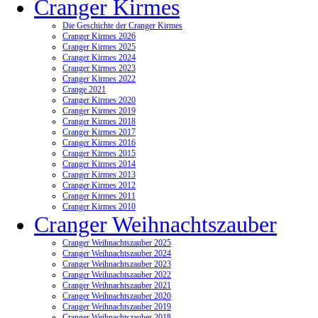
Cranger Kirmes
Die Geschichte der Cranger Kirmes
Cranger Kirmes 2026
Cranger Kirmes 2025
Cranger Kirmes 2024
Cranger Kirmes 2023
Cranger Kirmes 2022
Crange 2021
Cranger Kirmes 2020
Cranger Kirmes 2019
Cranger Kirmes 2018
Cranger Kirmes 2017
Cranger Kirmes 2016
Cranger Kirmes 2015
Cranger Kirmes 2014
Cranger Kirmes 2013
Cranger Kirmes 2012
Cranger Kirmes 2011
Cranger Kirmes 2010
Cranger Weihnachtszauber
Cranger Weihnachtszauber 2025
Cranger Weihnachtszauber 2024
Cranger Weihnachtszauber 2023
Cranger Weihnachtszauber 2022
Cranger Weihnachtszauber 2021
Cranger Weihnachtszauber 2020
Cranger Weihnachtszauber 2019
Cranger Weihnachtszauber 2018