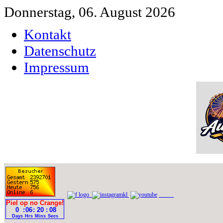
Donnerstag, 06. August 2026
Kontakt
Datenschutz
Impressum