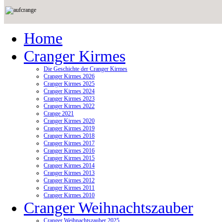
Home
Cranger Kirmes
Die Geschichte der Cranger Kirmes
Cranger Kirmes 2026
Cranger Kirmes 2025
Cranger Kirmes 2024
Cranger Kirmes 2023
Cranger Kirmes 2022
Crange 2021
Cranger Kirmes 2020
Cranger Kirmes 2019
Cranger Kirmes 2018
Cranger Kirmes 2017
Cranger Kirmes 2016
Cranger Kirmes 2015
Cranger Kirmes 2014
Cranger Kirmes 2013
Cranger Kirmes 2012
Cranger Kirmes 2011
Cranger Kirmes 2010
Cranger Weihnachtszauber
Cranger Weihnachtszauber 2025