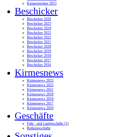
Kirmestermine 2015
Beschicker
Beschicker 2026
Beschicker 2025
Beschicker 2024
Beschicker 2023
Beschicker 2022
Beschicker 2021
Beschicker 2020
Beschicker 2019
Beschicker 2018
Beschicker 2017
Beschicker 2016
Kirmesnews
Kirmesnews 2023
Kirmesnews 2022
Kirmesnews 2021
Kirmesnews 2019
Kirmesnews 2018
Kirmesnews 2017
Kirmesnews 2016
Geschäfte
Fahr - und Laufgeschäfte (2)
Reihengeschäfte
Sonstiges