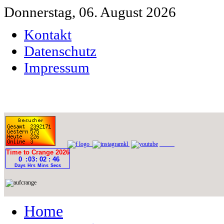
Donnerstag, 06. August 2026
Kontakt
Datenschutz
Impressum
Home