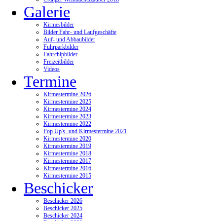
Galerie
Kirmesbilder
Bilder Fahr- und Laufgeschäfte
Auf- und Abbaubilder
Fuhrparkbilder
Fahrchipbilder
Freizeitbilder
Videos
Termine
Kirmestermine 2026
Kirmestermine 2025
Kirmestermine 2024
Kirmestermine 2023
Kirmestermine 2022
Pop Up's- und Kirmestermine 2021
Kirmestermine 2020
Kirmestermine 2019
Kirmestermine 2018
Kirmestermine 2017
Kirmestermine 2016
Kirmestermine 2015
Beschicker
Beschicker 2026
Beschicker 2025
Beschicker 2024