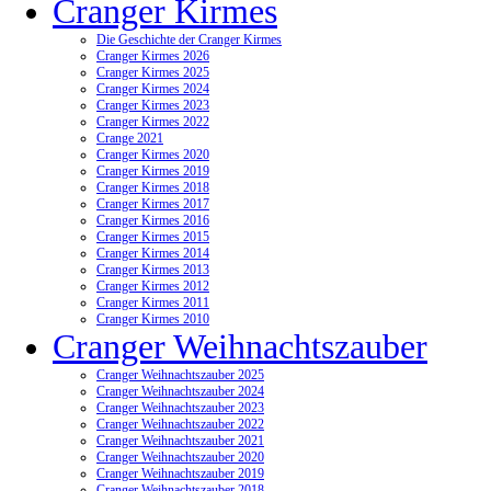
Cranger Kirmes
Die Geschichte der Cranger Kirmes
Cranger Kirmes 2026
Cranger Kirmes 2025
Cranger Kirmes 2024
Cranger Kirmes 2023
Cranger Kirmes 2022
Crange 2021
Cranger Kirmes 2020
Cranger Kirmes 2019
Cranger Kirmes 2018
Cranger Kirmes 2017
Cranger Kirmes 2016
Cranger Kirmes 2015
Cranger Kirmes 2014
Cranger Kirmes 2013
Cranger Kirmes 2012
Cranger Kirmes 2011
Cranger Kirmes 2010
Cranger Weihnachtszauber
Cranger Weihnachtszauber 2025
Cranger Weihnachtszauber 2024
Cranger Weihnachtszauber 2023
Cranger Weihnachtszauber 2022
Cranger Weihnachtszauber 2021
Cranger Weihnachtszauber 2020
Cranger Weihnachtszauber 2019
Cranger Weihnachtszauber 2018