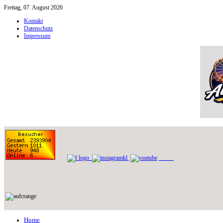
Freitag, 07. August 2026
Kontakt
Datenschutz
Impressum
Home