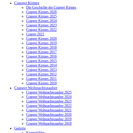
Cranger Kirmes
Die Geschichte der Cranger Kirmes
Cranger Kirmes 2026
Cranger Kirmes 2025
Cranger Kirmes 2024
Cranger Kirmes 2023
Cranger Kirmes 2022
Crange 2021
Cranger Kirmes 2020
Cranger Kirmes 2019
Cranger Kirmes 2018
Cranger Kirmes 2017
Cranger Kirmes 2016
Cranger Kirmes 2015
Cranger Kirmes 2014
Cranger Kirmes 2013
Cranger Kirmes 2012
Cranger Kirmes 2011
Cranger Kirmes 2010
Cranger Weihnachtszauber
Cranger Weihnachtszauber 2025
Cranger Weihnachtszauber 2024
Cranger Weihnachtszauber 2023
Cranger Weihnachtszauber 2022
Cranger Weihnachtszauber 2021
Cranger Weihnachtszauber 2020
Cranger Weihnachtszauber 2019
Cranger Weihnachtszauber 2018
Galerie
Kirmesbilder