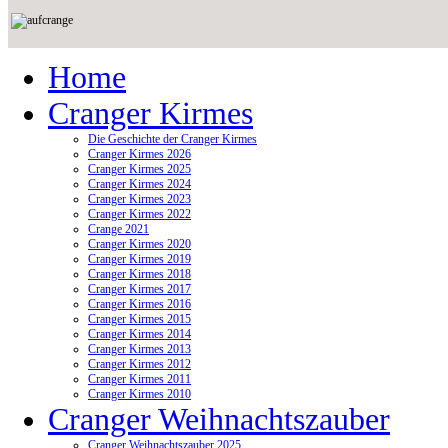
Home
Cranger Kirmes
Die Geschichte der Cranger Kirmes
Cranger Kirmes 2026
Cranger Kirmes 2025
Cranger Kirmes 2024
Cranger Kirmes 2023
Cranger Kirmes 2022
Crange 2021
Cranger Kirmes 2020
Cranger Kirmes 2019
Cranger Kirmes 2018
Cranger Kirmes 2017
Cranger Kirmes 2016
Cranger Kirmes 2015
Cranger Kirmes 2014
Cranger Kirmes 2013
Cranger Kirmes 2012
Cranger Kirmes 2011
Cranger Kirmes 2010
Cranger Weihnachtszauber
Cranger Weihnachtszauber 2025