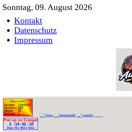
Sonntag, 09. August 2026
Kontakt
Datenschutz
Impressum