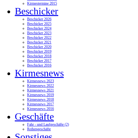
Kirmestermine 2015
Beschicker
Beschicker 2026
Beschicker 2025
Beschicker 2024
Beschicker 2023
Beschicker 2022
Beschicker 2021
Beschicker 2020
Beschicker 2019
Beschicker 2018
Beschicker 2017
Beschicker 2016
Kirmesnews
Kirmesnews 2023
Kirmesnews 2022
Kirmesnews 2021
Kirmesnews 2019
Kirmesnews 2018
Kirmesnews 2017
Kirmesnews 2016
Geschäfte
Fahr - und Laufgeschäfte (2)
Reihengeschäfte
Sonstiges