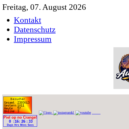
Freitag, 07. August 2026
Kontakt
Datenschutz
Impressum