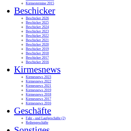
Kirmestermine 2015
Beschicker
Beschicker 2026
Beschicker 2025
Beschicker 2024
Beschicker 2023
Beschicker 2022
Beschicker 2021
Beschicker 2020
Beschicker 2019
Beschicker 2018
Beschicker 2017
Beschicker 2016
Kirmesnews
Kirmesnews 2023
Kirmesnews 2022
Kirmesnews 2021
Kirmesnews 2019
Kirmesnews 2018
Kirmesnews 2017
Kirmesnews 2016
Geschäfte
Fahr - und Laufgeschäfte (2)
Reihengeschäfte
Sonstiges