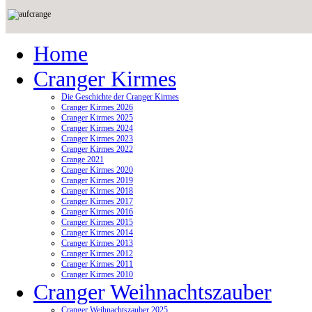
Home
Cranger Kirmes
Die Geschichte der Cranger Kirmes
Cranger Kirmes 2026
Cranger Kirmes 2025
Cranger Kirmes 2024
Cranger Kirmes 2023
Cranger Kirmes 2022
Crange 2021
Cranger Kirmes 2020
Cranger Kirmes 2019
Cranger Kirmes 2018
Cranger Kirmes 2017
Cranger Kirmes 2016
Cranger Kirmes 2015
Cranger Kirmes 2014
Cranger Kirmes 2013
Cranger Kirmes 2012
Cranger Kirmes 2011
Cranger Kirmes 2010
Cranger Weihnachtszauber
Cranger Weihnachtszauber 2025