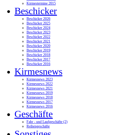
Kirmestermine 2015
Beschicker
Beschicker 2026
Beschicker 2025
Beschicker 2024
Beschicker 2023
Beschicker 2022
Beschicker 2021
Beschicker 2020
Beschicker 2019
Beschicker 2018
Beschicker 2017
Beschicker 2016
Kirmesnews
Kirmesnews 2023
Kirmesnews 2022
Kirmesnews 2021
Kirmesnews 2019
Kirmesnews 2018
Kirmesnews 2017
Kirmesnews 2016
Geschäfte
Fahr - und Laufgeschäfte (2)
Reihengeschäfte
Sonstiges