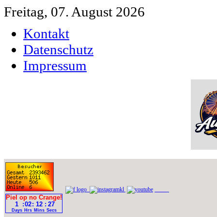
Freitag, 07. August 2026
Kontakt
Datenschutz
Impressum