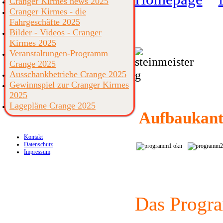
Cranger Kirmes news 2025
Cranger Kirmes - die
Fahrgeschäfte 2025
Bilder - Videos - Cranger
Kirmes 2025
Veranstaltungen-Programm
Crange 2025
Ausschankbetriebe Crange 2025
Gewinnspiel zur Cranger Kirmes
2025
Lagepläne Crange 2025
Aufbaukanti
Kontakt
Datenschutz
Impressum
Das Progr