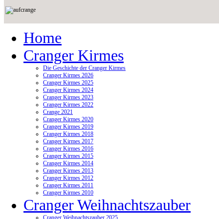
Home
Cranger Kirmes
Die Geschichte der Cranger Kirmes
Cranger Kirmes 2026
Cranger Kirmes 2025
Cranger Kirmes 2024
Cranger Kirmes 2023
Cranger Kirmes 2022
Crange 2021
Cranger Kirmes 2020
Cranger Kirmes 2019
Cranger Kirmes 2018
Cranger Kirmes 2017
Cranger Kirmes 2016
Cranger Kirmes 2015
Cranger Kirmes 2014
Cranger Kirmes 2013
Cranger Kirmes 2012
Cranger Kirmes 2011
Cranger Kirmes 2010
Cranger Weihnachtszauber
Cranger Weihnachtszauber 2025