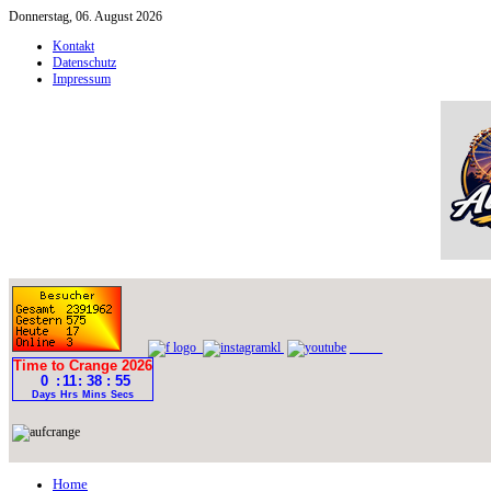
Donnerstag, 06. August 2026
Kontakt
Datenschutz
Impressum
Home