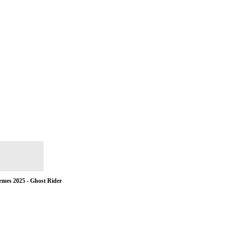
rmes 2025 - Ghost Rider