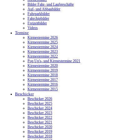
Bilder Fahr- und Laufgeschäfte
Auf- und Abbaubilder
Fuhrparkbilder
Fahrchipbilder
Freizeitbilder
Videos
Termine
Kirmestermine 2026
Kirmestermine 2025
Kirmestermine 2024
Kirmestermine 2023
Kirmestermine 2022
Pop Up's- und Kirmestermine 2021
Kirmestermine 2020
Kirmestermine 2019
Kirmestermine 2018
Kirmestermine 2017
Kirmestermine 2016
Kirmestermine 2015
Beschicker
Beschicker 2026
Beschicker 2025
Beschicker 2024
Beschicker 2023
Beschicker 2022
Beschicker 2021
Beschicker 2020
Beschicker 2019
Beschicker 2018