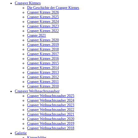
Cranger Kirmes
Die Geschichte der Cranger Kirmes
Cranger Kirmes 2026
Cranger Kirmes 2025
Cranger Kirmes 2024
Cranger Kirmes 2023
Cranger Kirmes 2022
Crange 2021
Cranger Kirmes 2020
Cranger Kirmes 2019
Cranger Kirmes 2018
Cranger Kirmes 2017
Cranger Kirmes 2016
Cranger Kirmes 2015
Cranger Kirmes 2014
Cranger Kirmes 2013
Cranger Kirmes 2012
Cranger Kirmes 2011
Cranger Kirmes 2010
Cranger Weihnachtszauber
Cranger Weihnachtszauber 2025
Cranger Weihnachtszauber 2024
Cranger Weihnachtszauber 2023
Cranger Weihnachtszauber 2022
Cranger Weihnachtszauber 2021
Cranger Weihnachtszauber 2020
Cranger Weihnachtszauber 2019
Cranger Weihnachtszauber 2018
Galerie
Kirmesbilder