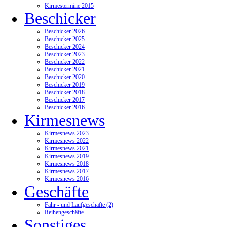
Kirmestermine 2015
Beschicker
Beschicker 2026
Beschicker 2025
Beschicker 2024
Beschicker 2023
Beschicker 2022
Beschicker 2021
Beschicker 2020
Beschicker 2019
Beschicker 2018
Beschicker 2017
Beschicker 2016
Kirmesnews
Kirmesnews 2023
Kirmesnews 2022
Kirmesnews 2021
Kirmesnews 2019
Kirmesnews 2018
Kirmesnews 2017
Kirmesnews 2016
Geschäfte
Fahr - und Laufgeschäfte (2)
Reihengeschäfte
Sonstiges