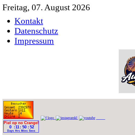
Freitag, 07. August 2026
Kontakt
Datenschutz
Impressum