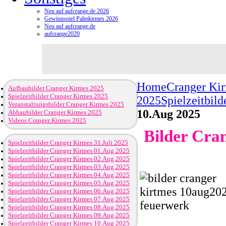
Neu auf aufcrange.de 2026
Gewinnspiel Palmkirmes 2026
Neu auf aufcrange.de
aufcrange2020
Home
Cranger Ki
Aufbaubilder Cranger Kirmes 2025
Spielzeitbilder Cranger Kirmes 2025
2025
Spielzeitbil
Veranstaltungsbilder Cranger Kirmes 2025
10.Aug 2025
Abbaubilder Cranger Kirmes 2025
Videos Cranger Kirmes 2025
Bilder Cran
Spielzeitbilder Cranger Kirmes 31.Juli 2025
Spielzeitbilder Cranger Kirmes 01.Aug 2025
Spielzeitbilder Cranger Kirmes 02.Aug 2025
Spielzeitbilder Cranger Kirmes 03.Aug 2025
Spielzeitbilder Cranger Kirmes 04.Aug 2025
Spielzeitbilder Cranger Kirmes 05.Aug 2025
Spielzeitbilder Cranger Kirmes 06.Aug 2025
Spielzeitbilder Cranger Kirmes 07.Aug 2025
Spielzeitbilder Cranger Kirmes 08.Aug 2025
Spielzeitbilder Cranger Kirmes 09.Aug 2025
Spielzeitbilder Cranger Kirmes 10.Aug 2025