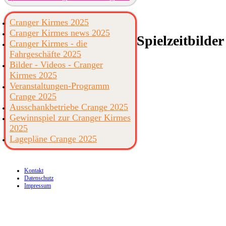
Cranger Kirmes 2025
Cranger Kirmes news 2025
Spielzeitbilder
Cranger Kirmes - die
Fahrgeschäfte 2025
Bilder - Videos - Cranger
Kirmes 2025
Veranstaltungen-Programm
Crange 2025
Ausschankbetriebe Crange 2025
Gewinnspiel zur Cranger Kirmes
2025
Lagepläne Crange 2025
Kontakt
Datenschutz
Impressum