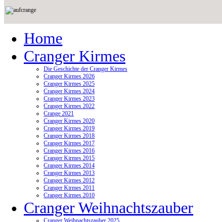
Home
Cranger Kirmes
Die Geschichte der Cranger Kirmes
Cranger Kirmes 2026
Cranger Kirmes 2025
Cranger Kirmes 2024
Cranger Kirmes 2023
Cranger Kirmes 2022
Crange 2021
Cranger Kirmes 2020
Cranger Kirmes 2019
Cranger Kirmes 2018
Cranger Kirmes 2017
Cranger Kirmes 2016
Cranger Kirmes 2015
Cranger Kirmes 2014
Cranger Kirmes 2013
Cranger Kirmes 2012
Cranger Kirmes 2011
Cranger Kirmes 2010
Cranger Weihnachtszauber
Cranger Weihnachtszauber 2025