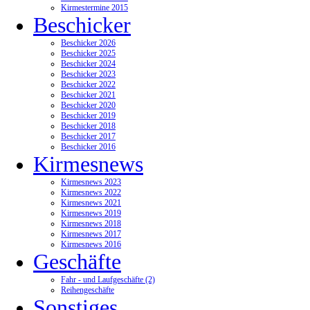
Kirmestermine 2015
Beschicker
Beschicker 2026
Beschicker 2025
Beschicker 2024
Beschicker 2023
Beschicker 2022
Beschicker 2021
Beschicker 2020
Beschicker 2019
Beschicker 2018
Beschicker 2017
Beschicker 2016
Kirmesnews
Kirmesnews 2023
Kirmesnews 2022
Kirmesnews 2021
Kirmesnews 2019
Kirmesnews 2018
Kirmesnews 2017
Kirmesnews 2016
Geschäfte
Fahr - und Laufgeschäfte (2)
Reihengeschäfte
Sonstiges