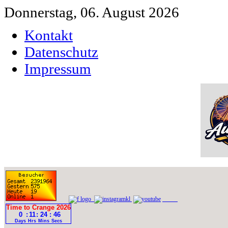
Donnerstag, 06. August 2026
Kontakt
Datenschutz
Impressum