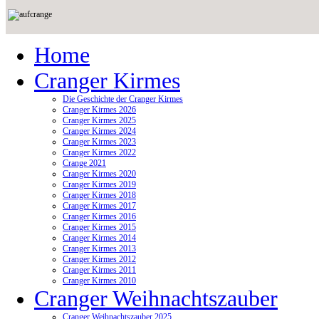
Home
Cranger Kirmes
Die Geschichte der Cranger Kirmes
Cranger Kirmes 2026
Cranger Kirmes 2025
Cranger Kirmes 2024
Cranger Kirmes 2023
Cranger Kirmes 2022
Crange 2021
Cranger Kirmes 2020
Cranger Kirmes 2019
Cranger Kirmes 2018
Cranger Kirmes 2017
Cranger Kirmes 2016
Cranger Kirmes 2015
Cranger Kirmes 2014
Cranger Kirmes 2013
Cranger Kirmes 2012
Cranger Kirmes 2011
Cranger Kirmes 2010
Cranger Weihnachtszauber
Cranger Weihnachtszauber 2025