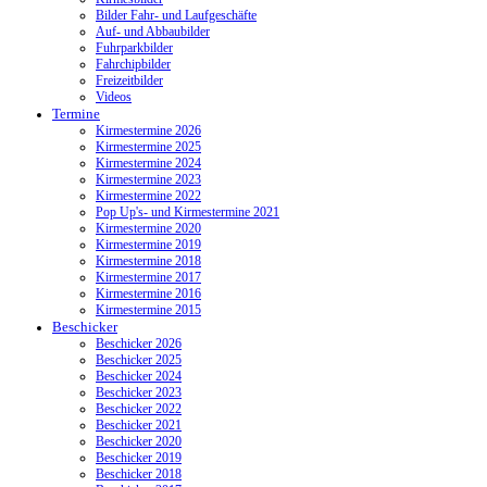
Bilder Fahr- und Laufgeschäfte
Auf- und Abbaubilder
Fuhrparkbilder
Fahrchipbilder
Freizeitbilder
Videos
Termine
Kirmestermine 2026
Kirmestermine 2025
Kirmestermine 2024
Kirmestermine 2023
Kirmestermine 2022
Pop Up's- und Kirmestermine 2021
Kirmestermine 2020
Kirmestermine 2019
Kirmestermine 2018
Kirmestermine 2017
Kirmestermine 2016
Kirmestermine 2015
Beschicker
Beschicker 2026
Beschicker 2025
Beschicker 2024
Beschicker 2023
Beschicker 2022
Beschicker 2021
Beschicker 2020
Beschicker 2019
Beschicker 2018