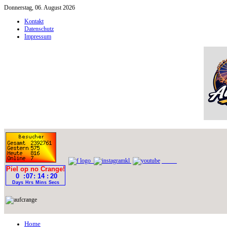
Donnerstag, 06. August 2026
Kontakt
Datenschutz
Impressum
Home