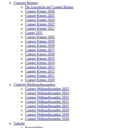
Cranger Kirmes
Die Geschichte der Cranger Kirmes
Cranger Kirmes 2026
Cranger Kirmes 2025
Cranger Kirmes 2024
Cranger Kirmes 2023
Cranger Kirmes 2022
Crange 2021
Cranger Kirmes 2020
Cranger Kirmes 2019
Cranger Kirmes 2018
Cranger Kirmes 2017
Cranger Kirmes 2016
Cranger Kirmes 2015
Cranger Kirmes 2014
Cranger Kirmes 2013
Cranger Kirmes 2012
Cranger Kirmes 2011
Cranger Kirmes 2010
Cranger Weihnachtszauber
Cranger Weihnachtszauber 2025
Cranger Weihnachtszauber 2024
Cranger Weihnachtszauber 2023
Cranger Weihnachtszauber 2022
Cranger Weihnachtszauber 2021
Cranger Weihnachtszauber 2020
Cranger Weihnachtszauber 2019
Cranger Weihnachtszauber 2018
Galerie
Kirmesbilder