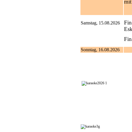
mit
Fin
Samstag, 15.08.2026
Esk
Fin
Sonntag, 16.08.2026