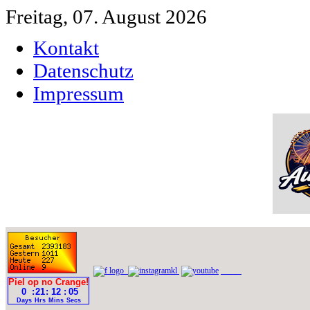
Freitag, 07. August 2026
Kontakt
Datenschutz
Impressum