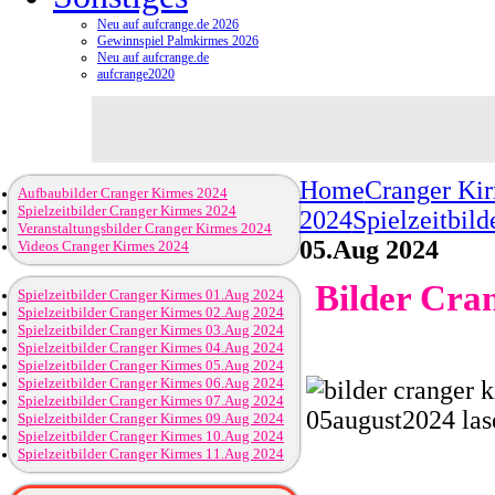
Neu auf aufcrange.de 2026
Gewinnspiel Palmkirmes 2026
Neu auf aufcrange.de
aufcrange2020
Home
Cranger Ki
Aufbaubilder Cranger Kirmes 2024
Spielzeitbilder Cranger Kirmes 2024
2024
Spielzeitbil
Veranstaltungsbilder Cranger Kirmes 2024
05.Aug 2024
Videos Cranger Kirmes 2024
Bilder Cra
Spielzeitbilder Cranger Kirmes 01.Aug 2024
Spielzeitbilder Cranger Kirmes 02.Aug 2024
Spielzeitbilder Cranger Kirmes 03.Aug 2024
Spielzeitbilder Cranger Kirmes 04.Aug 2024
Spielzeitbilder Cranger Kirmes 05.Aug 2024
Spielzeitbilder Cranger Kirmes 06.Aug 2024
Spielzeitbilder Cranger Kirmes 07.Aug 2024
Spielzeitbilder Cranger Kirmes 09.Aug 2024
Spielzeitbilder Cranger Kirmes 10.Aug 2024
Spielzeitbilder Cranger Kirmes 11.Aug 2024