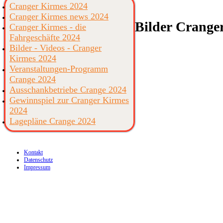
Cranger Kirmes 2024
Cranger Kirmes news 2024
Bilder
Cranger
Cranger Kirmes - die
Fahrgeschäfte 2024
Bilder - Videos - Cranger
Kirmes 2024
Veranstaltungen-Programm
Crange 2024
Ausschankbetriebe Crange 2024
Gewinnspiel zur Cranger Kirmes
2024
Lagepläne Crange 2024
Kontakt
Datenschutz
Impressum