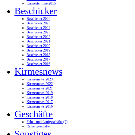
Kirmestermine 2015
Beschicker
Beschicker 2026
Beschicker 2025
Beschicker 2024
Beschicker 2023
Beschicker 2022
Beschicker 2021
Beschicker 2020
Beschicker 2019
Beschicker 2018
Beschicker 2017
Beschicker 2016
Kirmesnews
Kirmesnews 2023
Kirmesnews 2022
Kirmesnews 2021
Kirmesnews 2019
Kirmesnews 2018
Kirmesnews 2017
Kirmesnews 2016
Geschäfte
Fahr - und Laufgeschäfte (2)
Reihengeschäfte
Sonstiges