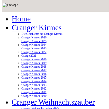
Home
Cranger Kirmes
Die Geschichte der Cranger Kirmes
Cranger Kirmes 2026
Cranger Kirmes 2025
Cranger Kirmes 2024
Cranger Kirmes 2023
Cranger Kirmes 2022
Crange 2021
Cranger Kirmes 2020
Cranger Kirmes 2019
Cranger Kirmes 2018
Cranger Kirmes 2017
Cranger Kirmes 2016
Cranger Kirmes 2015
Cranger Kirmes 2014
Cranger Kirmes 2013
Cranger Kirmes 2012
Cranger Kirmes 2011
Cranger Kirmes 2010
Cranger Weihnachtszauber
Cranger Weihnachtszauber 2025