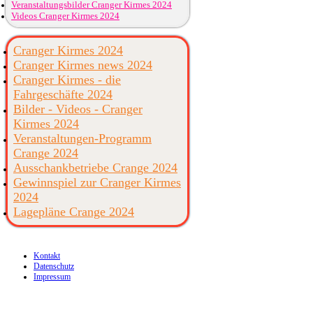
Veranstaltungsbilder Cranger Kirmes 2024
Videos Cranger Kirmes 2024
Cranger Kirmes 2024
Cranger Kirmes news 2024
Cranger Kirmes - die
Fahrgeschäfte 2024
Bilder - Videos - Cranger
Kirmes 2024
Veranstaltungen-Programm
Crange 2024
Ausschankbetriebe Crange 2024
Gewinnspiel zur Cranger Kirmes
2024
Lagepläne Crange 2024
Kontakt
Datenschutz
Impressum