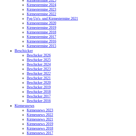
Kirmestermine 2025
Kirmestermine 2024
Kirmestermine 2023
Kirmestermine 2022
Pop Up's- und Kirmestermine 2021
Kirmestermine 2020
Kirmestermine 2019
Kirmestermine 2018
Kirmestermine 2017
Kirmestermine 2016
Kirmestermine 2015
Beschicker
Beschicker 2026
Beschicker 2025
Beschicker 2024
Beschicker 2023
Beschicker 2022
Beschicker 2021
Beschicker 2020
Beschicker 2019
Beschicker 2018
Beschicker 2017
Beschicker 2016
Kirmesnews
Kirmesnews 2023
Kirmesnews 2022
Kirmesnews 2021
Kirmesnews 2019
Kirmesnews 2018
Kirmesnews 2017