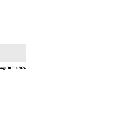
nge 30.Juli 2024