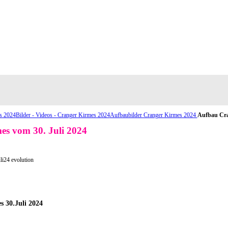
s 2024
Bilder - Videos - Cranger Kirmes 2024
Aufbaubilder Cranger Kirmes 2024
Aufbau Cra
es vom 30. Juli 2024
 30.Juli 2024