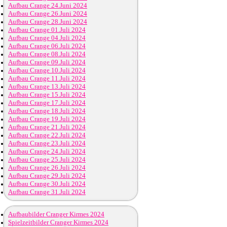
Aufbau Crange 24.Juni 2024
Aufbau Crange 26.Juni 2024
Aufbau Crange 28.Juni 2024
Aufbau Crange 01.Juli 2024
Aufbau Crange 04.Juli 2024
Aufbau Crange 06.Juli 2024
Aufbau Crange 08.Juli 2024
Aufbau Crange 09.Juli 2024
Aufbau Crange 10.Juli 2024
Aufbau Crange 11.Juli 2024
Aufbau Crange 13.Juli 2024
Aufbau Crange 15.Juli 2024
Aufbau Crange 17.Juli 2024
Aufbau Crange 18.Juli 2024
Aufbau Crange 19.Juli 2024
Aufbau Crange 21.Juli 2024
Aufbau Crange 22.Juli 2024
Aufbau Crange 23.Juli 2024
Aufbau Crange 24.Juli 2024
Aufbau Crange 25.Juli 2024
Aufbau Crange 26.Juli 2024
Aufbau Crange 29.Juli 2024
Aufbau Crange 30.Juli 2024
Aufbau Crange 31.Juli 2024
Aufbaubilder Cranger Kirmes 2024
Spielzeitbilder Cranger Kirmes 2024