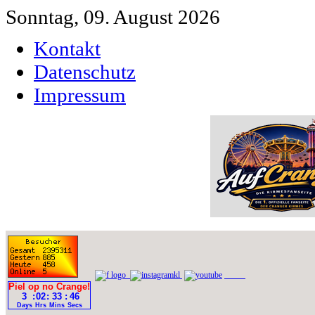
Sonntag, 09. August 2026
Kontakt
Datenschutz
Impressum