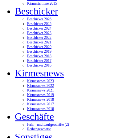
Kirmestermine 2015
Beschicker
Beschicker 2026
Beschicker 2025
Beschicker 2024
Beschicker 2023
Beschicker 2022
Beschicker 2021
Beschicker 2020
Beschicker 2019
Beschicker 2018
Beschicker 2017
Beschicker 2016
Kirmesnews
Kirmesnews 2023
Kirmesnews 2022
Kirmesnews 2021
Kirmesnews 2019
Kirmesnews 2018
Kirmesnews 2017
Kirmesnews 2016
Geschäfte
Fahr - und Laufgeschäfte (2)
Reihengeschäfte
Sonstiges