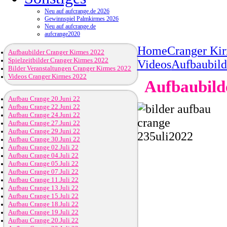
Neu auf aufcrange.de 2026
Gewinnspiel Palmkirmes 2026
Neu auf aufcrange.de
aufcrange2020
Home
Cranger Ki
Aufbaubilder Cranger Kirmes 2022
Spielzeitbilder Cranger Kirmes 2022
Videos
Aufbaubild
Bilder Veranstaltungen Cranger Kirmes 2022
Videos Cranger Kirmes 2022
Aufbaubilde
Aufbau Crange 20.Juni 22
Aufbau Crange 22.Juni 22
Aufbau Crange 24.Juni 22
Aufbau Crange 27.Juni 22
Aufbau Crange 29.Juni 22
Aufbau Crange 30.Juni 22
Aufbau Crange 02.Juli 22
Aufbau Crange 04.Juli 22
Aufbau Crange 05.Juli 22
Aufbau Crange 07.Juli 22
Aufbau Crange 11.Juli 22
Aufbau Crange 13.Juli 22
Aufbau Crange 15.Juli 22
Aufbau Crange 18.Juli 22
Aufbau Crange 19.Juli 22
Aufbau Crange 20.Juli 22