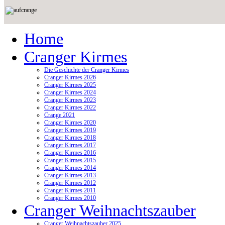
Home
Cranger Kirmes
Die Geschichte der Cranger Kirmes
Cranger Kirmes 2026
Cranger Kirmes 2025
Cranger Kirmes 2024
Cranger Kirmes 2023
Cranger Kirmes 2022
Crange 2021
Cranger Kirmes 2020
Cranger Kirmes 2019
Cranger Kirmes 2018
Cranger Kirmes 2017
Cranger Kirmes 2016
Cranger Kirmes 2015
Cranger Kirmes 2014
Cranger Kirmes 2013
Cranger Kirmes 2012
Cranger Kirmes 2011
Cranger Kirmes 2010
Cranger Weihnachtszauber
Cranger Weihnachtszauber 2025