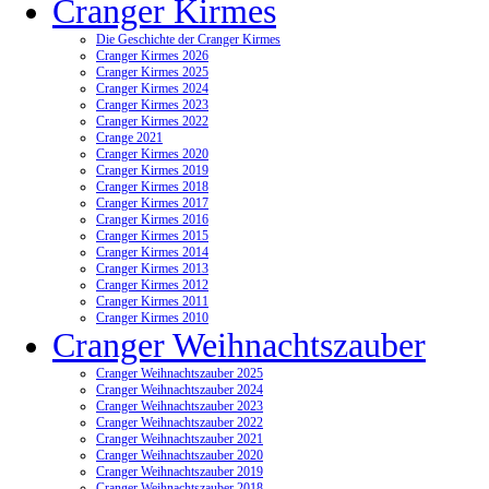
Cranger Kirmes
Die Geschichte der Cranger Kirmes
Cranger Kirmes 2026
Cranger Kirmes 2025
Cranger Kirmes 2024
Cranger Kirmes 2023
Cranger Kirmes 2022
Crange 2021
Cranger Kirmes 2020
Cranger Kirmes 2019
Cranger Kirmes 2018
Cranger Kirmes 2017
Cranger Kirmes 2016
Cranger Kirmes 2015
Cranger Kirmes 2014
Cranger Kirmes 2013
Cranger Kirmes 2012
Cranger Kirmes 2011
Cranger Kirmes 2010
Cranger Weihnachtszauber
Cranger Weihnachtszauber 2025
Cranger Weihnachtszauber 2024
Cranger Weihnachtszauber 2023
Cranger Weihnachtszauber 2022
Cranger Weihnachtszauber 2021
Cranger Weihnachtszauber 2020
Cranger Weihnachtszauber 2019
Cranger Weihnachtszauber 2018