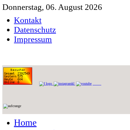
Donnerstag, 06. August 2026
Kontakt
Datenschutz
Impressum
Home