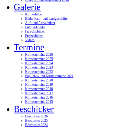
Galerie
Kirmesbilder
Bilder Fahr- und Laufgeschäfte
Auf- und Abbaubilder
Fuhrparkbilder
Fahrchipbilder
Freizeitbilder
Videos
Termine
Kirmestermine 2026
Kirmestermine 2025
Kirmestermine 2024
Kirmestermine 2023
Kirmestermine 2022
Pop Up's- und Kirmestermine 2021
Kirmestermine 2020
Kirmestermine 2019
Kirmestermine 2018
Kirmestermine 2017
Kirmestermine 2016
Kirmestermine 2015
Beschicker
Beschicker 2026
Beschicker 2025
Beschicker 2024