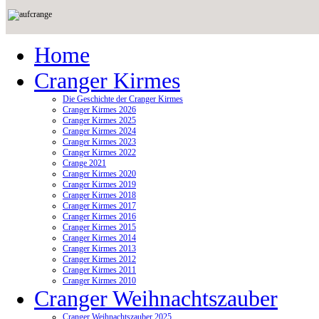
Home
Cranger Kirmes
Die Geschichte der Cranger Kirmes
Cranger Kirmes 2026
Cranger Kirmes 2025
Cranger Kirmes 2024
Cranger Kirmes 2023
Cranger Kirmes 2022
Crange 2021
Cranger Kirmes 2020
Cranger Kirmes 2019
Cranger Kirmes 2018
Cranger Kirmes 2017
Cranger Kirmes 2016
Cranger Kirmes 2015
Cranger Kirmes 2014
Cranger Kirmes 2013
Cranger Kirmes 2012
Cranger Kirmes 2011
Cranger Kirmes 2010
Cranger Weihnachtszauber
Cranger Weihnachtszauber 2025