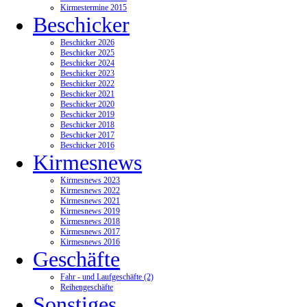
Kirmestermine 2015
Beschicker
Beschicker 2026
Beschicker 2025
Beschicker 2024
Beschicker 2023
Beschicker 2022
Beschicker 2021
Beschicker 2020
Beschicker 2019
Beschicker 2018
Beschicker 2017
Beschicker 2016
Kirmesnews
Kirmesnews 2023
Kirmesnews 2022
Kirmesnews 2021
Kirmesnews 2019
Kirmesnews 2018
Kirmesnews 2017
Kirmesnews 2016
Geschäfte
Fahr - und Laufgeschäfte (2)
Reihengeschäfte
Sonstiges