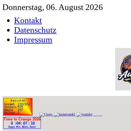
Donnerstag, 06. August 2026
Kontakt
Datenschutz
Impressum