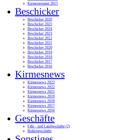
Kirmestermine 2015
Beschicker
Beschicker 2026
Beschicker 2025
Beschicker 2024
Beschicker 2023
Beschicker 2022
Beschicker 2021
Beschicker 2020
Beschicker 2019
Beschicker 2018
Beschicker 2017
Beschicker 2016
Kirmesnews
Kirmesnews 2023
Kirmesnews 2022
Kirmesnews 2021
Kirmesnews 2019
Kirmesnews 2018
Kirmesnews 2017
Kirmesnews 2016
Geschäfte
Fahr - und Laufgeschäfte (2)
Reihengeschäfte
Sonstiges