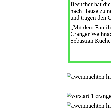
Besucher hat die
nach Hause zu n
und tragen den G
„Mit dem Famili
Cranger Weihnach
Sebastian Küchen