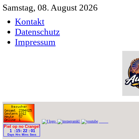
Samstag, 08. August 2026
Kontakt
Datenschutz
Impressum