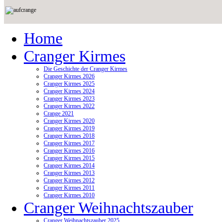
Home
Cranger Kirmes
Die Geschichte der Cranger Kirmes
Cranger Kirmes 2026
Cranger Kirmes 2025
Cranger Kirmes 2024
Cranger Kirmes 2023
Cranger Kirmes 2022
Crange 2021
Cranger Kirmes 2020
Cranger Kirmes 2019
Cranger Kirmes 2018
Cranger Kirmes 2017
Cranger Kirmes 2016
Cranger Kirmes 2015
Cranger Kirmes 2014
Cranger Kirmes 2013
Cranger Kirmes 2012
Cranger Kirmes 2011
Cranger Kirmes 2010
Cranger Weihnachtszauber
Cranger Weihnachtszauber 2025