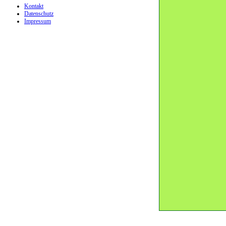
Kontakt
Datenschutz
Impressum