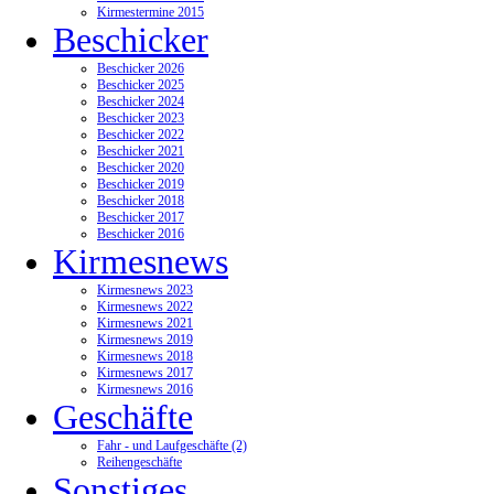
Kirmestermine 2015
Beschicker
Beschicker 2026
Beschicker 2025
Beschicker 2024
Beschicker 2023
Beschicker 2022
Beschicker 2021
Beschicker 2020
Beschicker 2019
Beschicker 2018
Beschicker 2017
Beschicker 2016
Kirmesnews
Kirmesnews 2023
Kirmesnews 2022
Kirmesnews 2021
Kirmesnews 2019
Kirmesnews 2018
Kirmesnews 2017
Kirmesnews 2016
Geschäfte
Fahr - und Laufgeschäfte (2)
Reihengeschäfte
Sonstiges