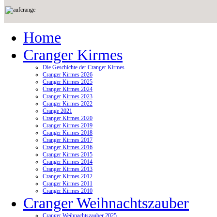
Home
Cranger Kirmes
Die Geschichte der Cranger Kirmes
Cranger Kirmes 2026
Cranger Kirmes 2025
Cranger Kirmes 2024
Cranger Kirmes 2023
Cranger Kirmes 2022
Crange 2021
Cranger Kirmes 2020
Cranger Kirmes 2019
Cranger Kirmes 2018
Cranger Kirmes 2017
Cranger Kirmes 2016
Cranger Kirmes 2015
Cranger Kirmes 2014
Cranger Kirmes 2013
Cranger Kirmes 2012
Cranger Kirmes 2011
Cranger Kirmes 2010
Cranger Weihnachtszauber
Cranger Weihnachtszauber 2025