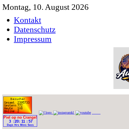
Montag, 10. August 2026
Kontakt
Datenschutz
Impressum