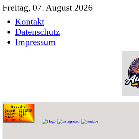
Freitag, 07. August 2026
Kontakt
Datenschutz
Impressum