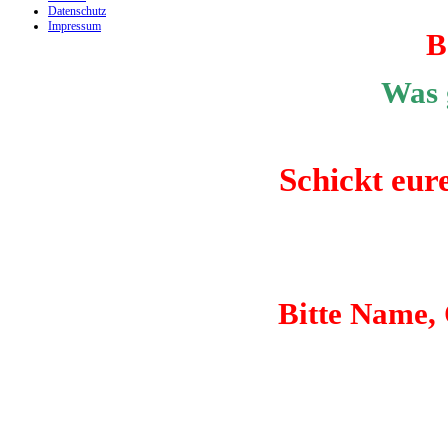
Datenschutz
Impressum
B
Was 
Schickt eur
Bitte Name, 