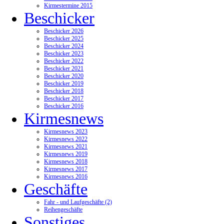
Kirmestermine 2015
Beschicker
Beschicker 2026
Beschicker 2025
Beschicker 2024
Beschicker 2023
Beschicker 2022
Beschicker 2021
Beschicker 2020
Beschicker 2019
Beschicker 2018
Beschicker 2017
Beschicker 2016
Kirmesnews
Kirmesnews 2023
Kirmesnews 2022
Kirmesnews 2021
Kirmesnews 2019
Kirmesnews 2018
Kirmesnews 2017
Kirmesnews 2016
Geschäfte
Fahr - und Laufgeschäfte (2)
Reihengeschäfte
Sonstiges