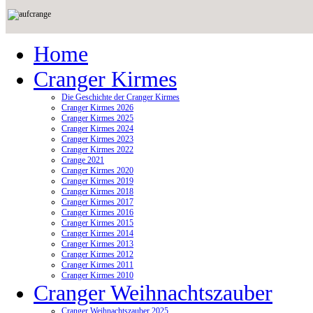
Home
Cranger Kirmes
Die Geschichte der Cranger Kirmes
Cranger Kirmes 2026
Cranger Kirmes 2025
Cranger Kirmes 2024
Cranger Kirmes 2023
Cranger Kirmes 2022
Crange 2021
Cranger Kirmes 2020
Cranger Kirmes 2019
Cranger Kirmes 2018
Cranger Kirmes 2017
Cranger Kirmes 2016
Cranger Kirmes 2015
Cranger Kirmes 2014
Cranger Kirmes 2013
Cranger Kirmes 2012
Cranger Kirmes 2011
Cranger Kirmes 2010
Cranger Weihnachtszauber
Cranger Weihnachtszauber 2025