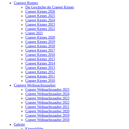
Cranger Kirmes
Die Geschichte der Cranger Kirmes
Cranger Kirmes 2026
Cranger Kirmes 2025
Cranger Kirmes 2024
Cranger Kirmes 2023
Cranger Kirmes 2022
Crange 2021
Cranger Kirmes 2020
Cranger Kirmes 2019
Cranger Kirmes 2018
Cranger Kirmes 2017
Cranger Kirmes 2016
Cranger Kirmes 2015
Cranger Kirmes 2014
Cranger Kirmes 2013
Cranger Kirmes 2012
Cranger Kirmes 2011
Cranger Kirmes 2010
Cranger Weihnachtszauber
Cranger Weihnachtszauber 2025
Cranger Weihnachtszauber 2024
Cranger Weihnachtszauber 2023
Cranger Weihnachtszauber 2022
Cranger Weihnachtszauber 2021
Cranger Weihnachtszauber 2020
Cranger Weihnachtszauber 2019
Cranger Weihnachtszauber 2018
Galerie
Kirmesbilder