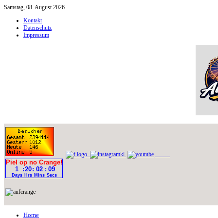
Samstag, 08. August 2026
Kontakt
Datenschutz
Impressum
Home