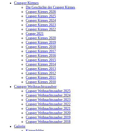
Cranger Kirmes
Die Geschichte der Cranger Kirmes
Cranger Kirmes 2026
Cranger Kirmes 2025
Cranger Kirmes 2024
Cranger Kirmes 2023
Cranger Kirmes 2022
Crange 2021
Cranger Kirmes 2020
Cranger Kirmes 2019
Cranger Kirmes 2018
Cranger Kirmes 2017
Cranger Kirmes 2016
Cranger Kirmes 2015
Cranger Kirmes 2014
Cranger Kirmes 2013
Cranger Kirmes 2012
Cranger Kirmes 2011
Cranger Kirmes 2010
Cranger Weihnachtszauber
Cranger Weihnachtszauber 2025
Cranger Weihnachtszauber 2024
Cranger Weihnachtszauber 2023
Cranger Weihnachtszauber 2022
Cranger Weihnachtszauber 2021
Cranger Weihnachtszauber 2020
Cranger Weihnachtszauber 2019
Cranger Weihnachtszauber 2018
Galerie
Kirmesbilder