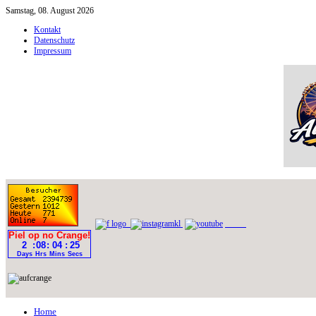
Samstag, 08. August 2026
Kontakt
Datenschutz
Impressum
Home