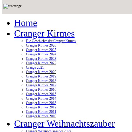
Home
Cranger Kirmes
Die Geschichte der Cranger Kirmes
Cranger Kirmes 2026
Cranger Kirmes 2025
Cranger Kirmes 2024
Cranger Kirmes 2023
Cranger Kirmes 2022
Crange 2021
Cranger Kirmes 2020
Cranger Kirmes 2019
Cranger Kirmes 2018
Cranger Kirmes 2017
Cranger Kirmes 2016
Cranger Kirmes 2015
Cranger Kirmes 2014
Cranger Kirmes 2013
Cranger Kirmes 2012
Cranger Kirmes 2011
Cranger Kirmes 2010
Cranger Weihnachtszauber
Cranger Weihnachtszauber 2025