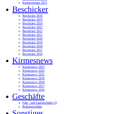
Kirmestermine 2015
Beschicker
Beschicker 2026
Beschicker 2025
Beschicker 2024
Beschicker 2023
Beschicker 2022
Beschicker 2021
Beschicker 2020
Beschicker 2019
Beschicker 2018
Beschicker 2017
Beschicker 2016
Kirmesnews
Kirmesnews 2023
Kirmesnews 2022
Kirmesnews 2021
Kirmesnews 2019
Kirmesnews 2018
Kirmesnews 2017
Kirmesnews 2016
Geschäfte
Fahr - und Laufgeschäfte (2)
Reihengeschäfte
Sonstiges