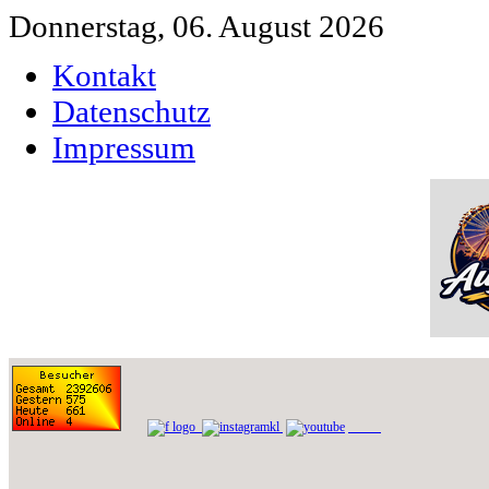
Donnerstag, 06. August 2026
Kontakt
Datenschutz
Impressum