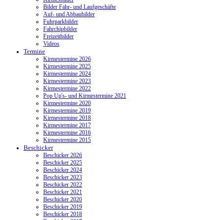
Bilder Fahr- und Laufgeschäfte
Auf- und Abbaubilder
Fuhrparkbilder
Fahrchipbilder
Freizeitbilder
Videos
Termine
Kirmestermine 2026
Kirmestermine 2025
Kirmestermine 2024
Kirmestermine 2023
Kirmestermine 2022
Pop Up's- und Kirmestermine 2021
Kirmestermine 2020
Kirmestermine 2019
Kirmestermine 2018
Kirmestermine 2017
Kirmestermine 2016
Kirmestermine 2015
Beschicker
Beschicker 2026
Beschicker 2025
Beschicker 2024
Beschicker 2023
Beschicker 2022
Beschicker 2021
Beschicker 2020
Beschicker 2019
Beschicker 2018