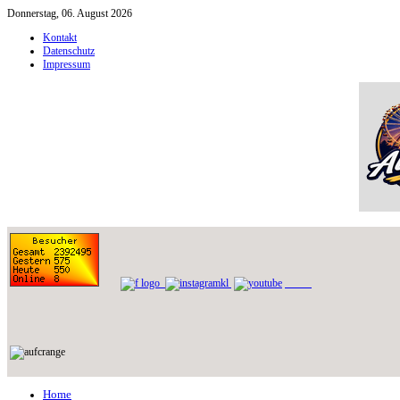
Donnerstag, 06. August 2026
Kontakt
Datenschutz
Impressum
Home