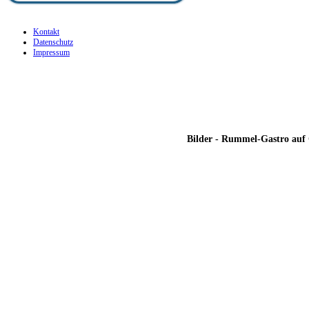
Kontakt
Datenschutz
Impressum
Bilder
- Rummel-Gastro auf