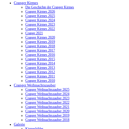
Cranger Kirmes
Die Geschichte der Cranger Kirmes
Cranger Kirmes 2026
Cranger Kirmes 2025
Cranger Kirmes 2024
Cranger Kirmes 2023
Cranger Kirmes 2022
Crange 2021
Cranger Kirmes 2020
Cranger Kirmes 2019
Cranger Kirmes 2018
Cranger Kirmes 2017
Cranger Kirmes 2016
Cranger Kirmes 2015
Cranger Kirmes 2014
Cranger Kirmes 2013
Cranger Kirmes 2012
Cranger Kirmes 2011
Cranger Kirmes 2010
Cranger Weihnachtszauber
Cranger Weihnachtszauber 2025
Cranger Weihnachtszauber 2024
Cranger Weihnachtszauber 2023
Cranger Weihnachtszauber 2022
Cranger Weihnachtszauber 2021
Cranger Weihnachtszauber 2020
Cranger Weihnachtszauber 2019
Cranger Weihnachtszauber 2018
Galerie
Kirmesbilder