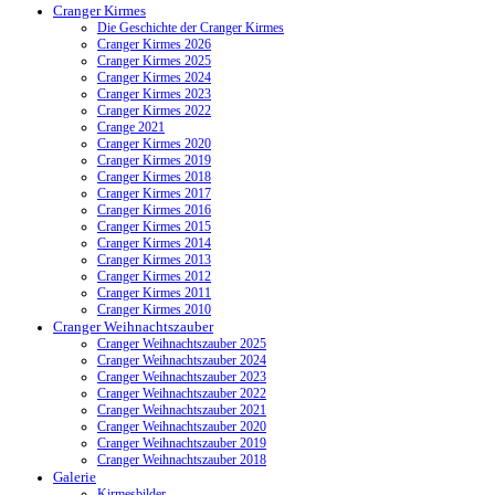
Cranger Kirmes
Die Geschichte der Cranger Kirmes
Cranger Kirmes 2026
Cranger Kirmes 2025
Cranger Kirmes 2024
Cranger Kirmes 2023
Cranger Kirmes 2022
Crange 2021
Cranger Kirmes 2020
Cranger Kirmes 2019
Cranger Kirmes 2018
Cranger Kirmes 2017
Cranger Kirmes 2016
Cranger Kirmes 2015
Cranger Kirmes 2014
Cranger Kirmes 2013
Cranger Kirmes 2012
Cranger Kirmes 2011
Cranger Kirmes 2010
Cranger Weihnachtszauber
Cranger Weihnachtszauber 2025
Cranger Weihnachtszauber 2024
Cranger Weihnachtszauber 2023
Cranger Weihnachtszauber 2022
Cranger Weihnachtszauber 2021
Cranger Weihnachtszauber 2020
Cranger Weihnachtszauber 2019
Cranger Weihnachtszauber 2018
Galerie
Kirmesbilder