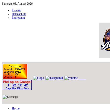
Samstag, 08. August 2026
Kontakt
Datenschutz
Impressum
Home