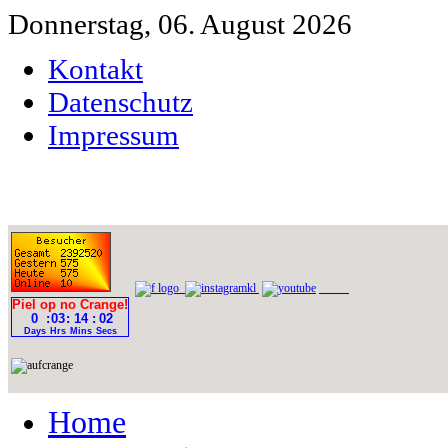
Donnerstag, 06. August 2026
Kontakt
Datenschutz
Impressum
Home