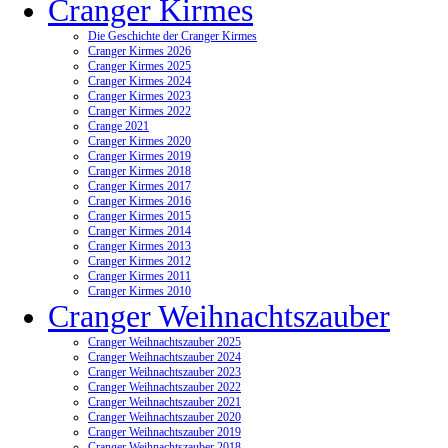
Cranger Kirmes
Die Geschichte der Cranger Kirmes
Cranger Kirmes 2026
Cranger Kirmes 2025
Cranger Kirmes 2024
Cranger Kirmes 2023
Cranger Kirmes 2022
Crange 2021
Cranger Kirmes 2020
Cranger Kirmes 2019
Cranger Kirmes 2018
Cranger Kirmes 2017
Cranger Kirmes 2016
Cranger Kirmes 2015
Cranger Kirmes 2014
Cranger Kirmes 2013
Cranger Kirmes 2012
Cranger Kirmes 2011
Cranger Kirmes 2010
Cranger Weihnachtszauber
Cranger Weihnachtszauber 2025
Cranger Weihnachtszauber 2024
Cranger Weihnachtszauber 2023
Cranger Weihnachtszauber 2022
Cranger Weihnachtszauber 2021
Cranger Weihnachtszauber 2020
Cranger Weihnachtszauber 2019
Cranger Weihnachtszauber 2018