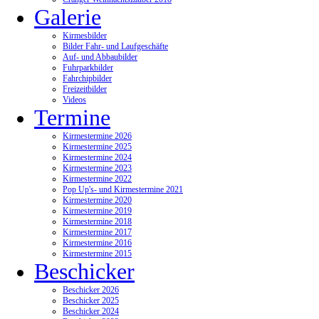
Galerie
Kirmesbilder
Bilder Fahr- und Laufgeschäfte
Auf- und Abbaubilder
Fuhrparkbilder
Fahrchipbilder
Freizeitbilder
Videos
Termine
Kirmestermine 2026
Kirmestermine 2025
Kirmestermine 2024
Kirmestermine 2023
Kirmestermine 2022
Pop Up's- und Kirmestermine 2021
Kirmestermine 2020
Kirmestermine 2019
Kirmestermine 2018
Kirmestermine 2017
Kirmestermine 2016
Kirmestermine 2015
Beschicker
Beschicker 2026
Beschicker 2025
Beschicker 2024