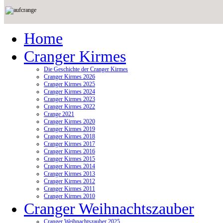
Home
Cranger Kirmes
Die Geschichte der Cranger Kirmes
Cranger Kirmes 2026
Cranger Kirmes 2025
Cranger Kirmes 2024
Cranger Kirmes 2023
Cranger Kirmes 2022
Crange 2021
Cranger Kirmes 2020
Cranger Kirmes 2019
Cranger Kirmes 2018
Cranger Kirmes 2017
Cranger Kirmes 2016
Cranger Kirmes 2015
Cranger Kirmes 2014
Cranger Kirmes 2013
Cranger Kirmes 2012
Cranger Kirmes 2011
Cranger Kirmes 2010
Cranger Weihnachtszauber
Cranger Weihnachtszauber 2025