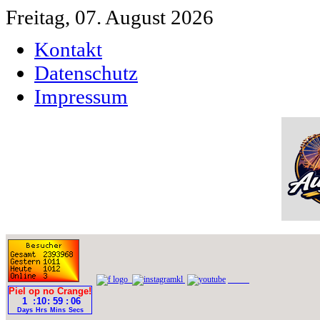
Freitag, 07. August 2026
Kontakt
Datenschutz
Impressum