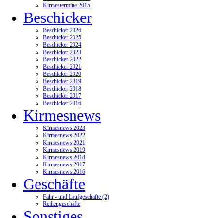
Kirmestermine 2015
Beschicker
Beschicker 2026
Beschicker 2025
Beschicker 2024
Beschicker 2023
Beschicker 2022
Beschicker 2021
Beschicker 2020
Beschicker 2019
Beschicker 2018
Beschicker 2017
Beschicker 2016
Kirmesnews
Kirmesnews 2023
Kirmesnews 2022
Kirmesnews 2021
Kirmesnews 2019
Kirmesnews 2018
Kirmesnews 2017
Kirmesnews 2016
Geschäfte
Fahr - und Laufgeschäfte (2)
Reihengeschäfte
Sonstiges