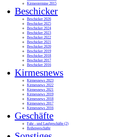
Kirmestermine 2015
Beschicker
Beschicker 2026
Beschicker 2025
Beschicker 2024
Beschicker 2023
Beschicker 2022
Beschicker 2021
Beschicker 2020
Beschicker 2019
Beschicker 2018
Beschicker 2017
Beschicker 2016
Kirmesnews
Kirmesnews 2023
Kirmesnews 2022
Kirmesnews 2021
Kirmesnews 2019
Kirmesnews 2018
Kirmesnews 2017
Kirmesnews 2016
Geschäfte
Fahr - und Laufgeschäfte (2)
Reihengeschäfte
Sonstiges