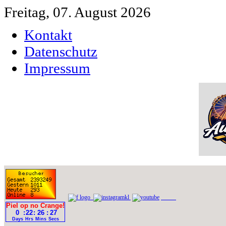
Freitag, 07. August 2026
Kontakt
Datenschutz
Impressum