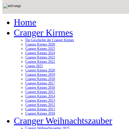
Home
Cranger Kirmes
Die Geschichte der Cranger Kirmes
Cranger Kirmes 2026
Cranger Kirmes 2025
Cranger Kirmes 2024
Cranger Kirmes 2023
Cranger Kirmes 2022
Crange 2021
Cranger Kirmes 2020
Cranger Kirmes 2019
Cranger Kirmes 2018
Cranger Kirmes 2017
Cranger Kirmes 2016
Cranger Kirmes 2015
Cranger Kirmes 2014
Cranger Kirmes 2013
Cranger Kirmes 2012
Cranger Kirmes 2011
Cranger Kirmes 2010
Cranger Weihnachtszauber
Cranger Weihnachtszauber 2025