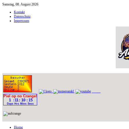
Samstag, 08. August 2026
Kontakt
Datenschutz
Impressum
Home