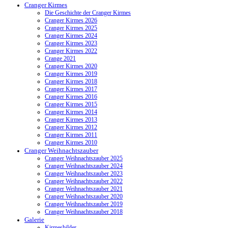
Cranger Kirmes
Die Geschichte der Cranger Kirmes
Cranger Kirmes 2026
Cranger Kirmes 2025
Cranger Kirmes 2024
Cranger Kirmes 2023
Cranger Kirmes 2022
Crange 2021
Cranger Kirmes 2020
Cranger Kirmes 2019
Cranger Kirmes 2018
Cranger Kirmes 2017
Cranger Kirmes 2016
Cranger Kirmes 2015
Cranger Kirmes 2014
Cranger Kirmes 2013
Cranger Kirmes 2012
Cranger Kirmes 2011
Cranger Kirmes 2010
Cranger Weihnachtszauber
Cranger Weihnachtszauber 2025
Cranger Weihnachtszauber 2024
Cranger Weihnachtszauber 2023
Cranger Weihnachtszauber 2022
Cranger Weihnachtszauber 2021
Cranger Weihnachtszauber 2020
Cranger Weihnachtszauber 2019
Cranger Weihnachtszauber 2018
Galerie
Kirmesbilder