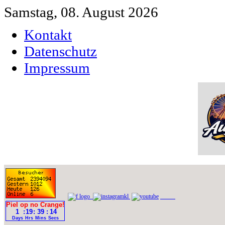
Samstag, 08. August 2026
Kontakt
Datenschutz
Impressum