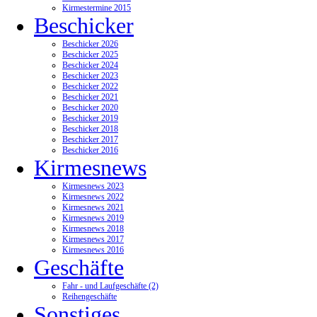
Kirmestermine 2015
Beschicker
Beschicker 2026
Beschicker 2025
Beschicker 2024
Beschicker 2023
Beschicker 2022
Beschicker 2021
Beschicker 2020
Beschicker 2019
Beschicker 2018
Beschicker 2017
Beschicker 2016
Kirmesnews
Kirmesnews 2023
Kirmesnews 2022
Kirmesnews 2021
Kirmesnews 2019
Kirmesnews 2018
Kirmesnews 2017
Kirmesnews 2016
Geschäfte
Fahr - und Laufgeschäfte (2)
Reihengeschäfte
Sonstiges