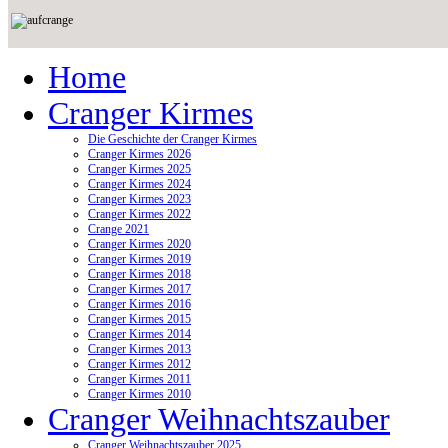
Home
Cranger Kirmes
Die Geschichte der Cranger Kirmes
Cranger Kirmes 2026
Cranger Kirmes 2025
Cranger Kirmes 2024
Cranger Kirmes 2023
Cranger Kirmes 2022
Crange 2021
Cranger Kirmes 2020
Cranger Kirmes 2019
Cranger Kirmes 2018
Cranger Kirmes 2017
Cranger Kirmes 2016
Cranger Kirmes 2015
Cranger Kirmes 2014
Cranger Kirmes 2013
Cranger Kirmes 2012
Cranger Kirmes 2011
Cranger Kirmes 2010
Cranger Weihnachtszauber
Cranger Weihnachtszauber 2025