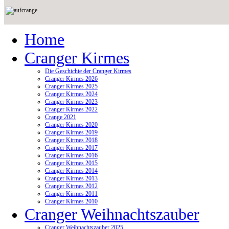
Home
Cranger Kirmes
Die Geschichte der Cranger Kirmes
Cranger Kirmes 2026
Cranger Kirmes 2025
Cranger Kirmes 2024
Cranger Kirmes 2023
Cranger Kirmes 2022
Crange 2021
Cranger Kirmes 2020
Cranger Kirmes 2019
Cranger Kirmes 2018
Cranger Kirmes 2017
Cranger Kirmes 2016
Cranger Kirmes 2015
Cranger Kirmes 2014
Cranger Kirmes 2013
Cranger Kirmes 2012
Cranger Kirmes 2011
Cranger Kirmes 2010
Cranger Weihnachtszauber
Cranger Weihnachtszauber 2025