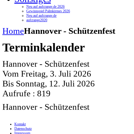
Neu auf aufcrange.de 2026
Gewinnspiel Palmkirmes 2026
Neu auf aufcrange.de
aufcrange2020
Home
Hannover - Schützenfest
Terminkalender
Hannover - Schützenfest
Vom Freitag, 3. Juli 2026
Bis Sonntag, 12. Juli 2026
Aufrufe
: 819
Hannover - Schützenfest
Kontakt
Datenschutz
Impressum