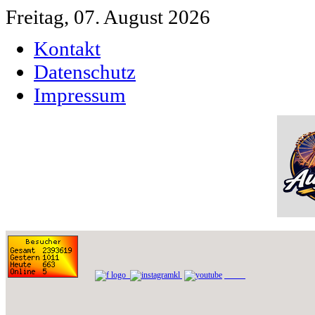
Freitag, 07. August 2026
Kontakt
Datenschutz
Impressum