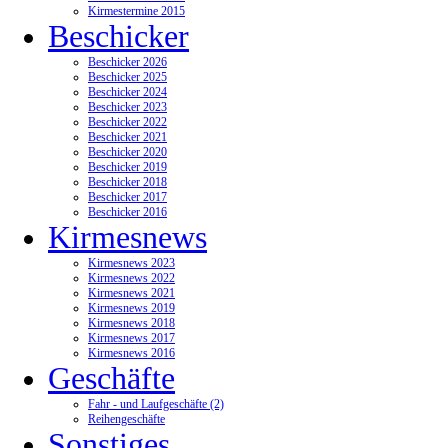
Kirmestermine 2015
Beschicker
Beschicker 2026
Beschicker 2025
Beschicker 2024
Beschicker 2023
Beschicker 2022
Beschicker 2021
Beschicker 2020
Beschicker 2019
Beschicker 2018
Beschicker 2017
Beschicker 2016
Kirmesnews
Kirmesnews 2023
Kirmesnews 2022
Kirmesnews 2021
Kirmesnews 2019
Kirmesnews 2018
Kirmesnews 2017
Kirmesnews 2016
Geschäfte
Fahr - und Laufgeschäfte (2)
Reihengeschäfte
Sonstiges