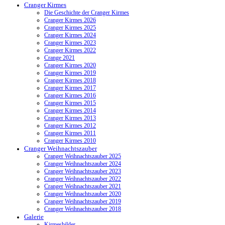
Cranger Kirmes
Die Geschichte der Cranger Kirmes
Cranger Kirmes 2026
Cranger Kirmes 2025
Cranger Kirmes 2024
Cranger Kirmes 2023
Cranger Kirmes 2022
Crange 2021
Cranger Kirmes 2020
Cranger Kirmes 2019
Cranger Kirmes 2018
Cranger Kirmes 2017
Cranger Kirmes 2016
Cranger Kirmes 2015
Cranger Kirmes 2014
Cranger Kirmes 2013
Cranger Kirmes 2012
Cranger Kirmes 2011
Cranger Kirmes 2010
Cranger Weihnachtszauber
Cranger Weihnachtszauber 2025
Cranger Weihnachtszauber 2024
Cranger Weihnachtszauber 2023
Cranger Weihnachtszauber 2022
Cranger Weihnachtszauber 2021
Cranger Weihnachtszauber 2020
Cranger Weihnachtszauber 2019
Cranger Weihnachtszauber 2018
Galerie
Kirmesbilder