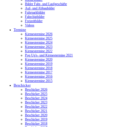
Bilder Fahr- und Laufgeschäfte
Auf- und Abbaubilder
Fuhrparkbilder
Fahrchipbilder
Freizeitbilder
Videos
Termine
Kirmestermine 2026
Kirmestermine 2025
Kirmestermine 2024
Kirmestermine 2023
Kirmestermine 2022
Pop Up's- und Kirmestermine 2021
Kirmestermine 2020
Kirmestermine 2019
Kirmestermine 2018
Kirmestermine 2017
Kirmestermine 2016
Kirmestermine 2015
Beschicker
Beschicker 2026
Beschicker 2025
Beschicker 2024
Beschicker 2023
Beschicker 2022
Beschicker 2021
Beschicker 2020
Beschicker 2019
Beschicker 2018