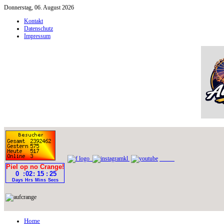
Donnerstag, 06. August 2026
Kontakt
Datenschutz
Impressum
Home